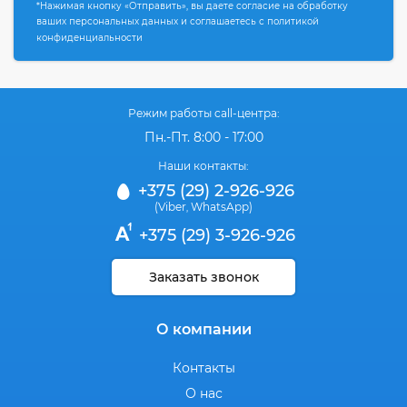
*Нажимая кнопку «Отправить», вы даете согласие на обработку
ваших персональных данных и соглашаетесь с политикой
конфиденциальности
Режим работы call-центра:
Пн.-Пт. 8:00 - 17:00
Наши контакты:
+375 (29) 2-926-926
(Viber
WhatsApp)
,
+375 (29) 3-926-926
Заказать звонок
О компании
Контакты
О нас