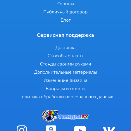
Отзывы
Публичный договор
Блог
Сервисная поддержка
Доставка
Способы оплаты
Стенды своими руками
Дополнительные материалы
Изменение дизайна
Вопросы и ответы
Политика обработки персональных данных