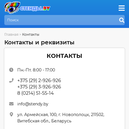
Главная
>
Контакты
Контакты и реквизиты
КОНТАКТЫ
Пн.-Пт. 8:00 - 17:00
+375 (29) 2-926-926
+375 (29) 3-926-926
8 (0214) 51-55-14
info@stendy.by
ул. Армейская, 100, г. Новополоцк, 211502,
Витебская обл., Беларусь