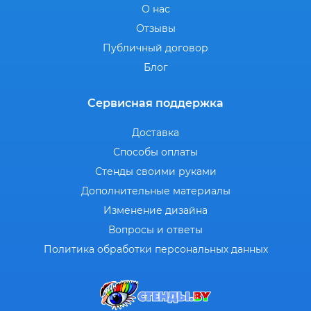
О нас
Отзывы
Публичный договор
Блог
Сервисная поддержка
Доставка
Способы оплаты
Стенды своими руками
Дополнительные материалы
Изменение дизайна
Вопросы и ответы
Политика обработки персональных данных