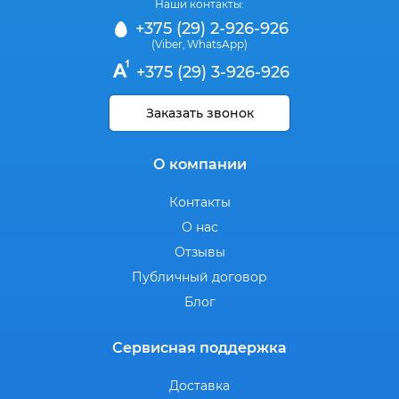
Наши контакты:
+375 (29) 2-926-926
(Viber
WhatsApp)
,
+375 (29) 3-926-926
Заказать звонок
О компании
Контакты
О нас
Отзывы
Публичный договор
Блог
Сервисная поддержка
Доставка