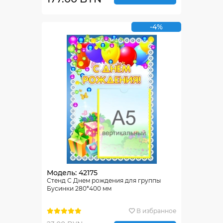
-4%
Модель: 42175
Стенд С Днем рождения для группы
Бусинки 280*400 мм
В избранное