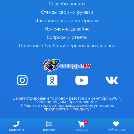
Способы оплаты
Стенды своими руками
Дополнительные материалы
Изменение дизайна
Вопросы и ответы
Политика обработки персональных данных
Зарегистрирован в торговом реестре с 4 сентября 2018 г.
Новополоцким горисполкомом
© Частное торгово-производственное унитарное
предприятие "СтендыВу"
0
Контакты
Каталог
Избранное
Корзина