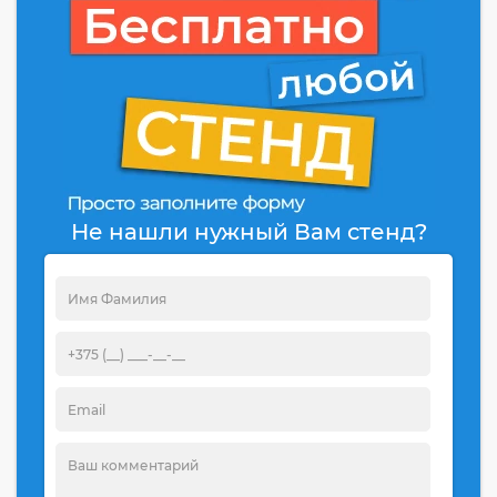
Не нашли нужный Вам стенд?