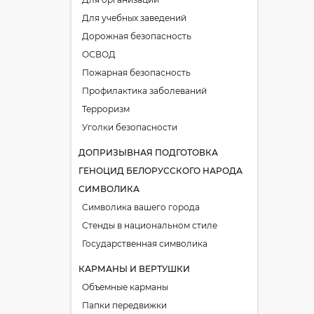
Для учебных заведений
Дорожная безопасность
ОСВОД
Пожарная безопасность
Профилактика заболеваний
Терроризм
Уголки безопасности
ДОПРИЗЫВНАЯ ПОДГОТОВКА
ГЕНОЦИД БЕЛОРУССКОГО НАРОДА
СИМВОЛИКА
Символика вашего города
Стенды в национальном стиле
Государственная символика
КАРМАНЫ И ВЕРТУШКИ
Объемные карманы
Папки передвижки