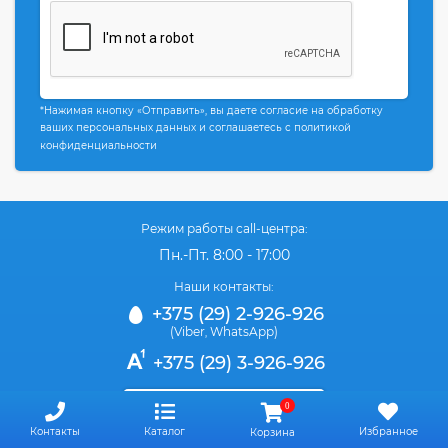
*Нажимая кнопку «Отправить», вы даете согласие на обработку
ваших персональных данных и соглашаетесь с политикой
конфиденциальности
Режим работы call-центра:
Пн.-Пт. 8:00 - 17:00
Наши контакты:
+375 (29) 2-926-926
(Viber
WhatsApp)
,
+375 (29) 3-926-926
Заказать звонок
0
Контакты
Каталог
Избранное
Корзина