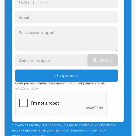
Обзор
Отправить
Если размер файла превышает 5 Мб - отправьте его на
info@stendy.by
*Нажимая кнопку «Отправить», вы даете согласие на обработку
ваших персональных данных и соглашаетесь с политикой
конфиденциальности