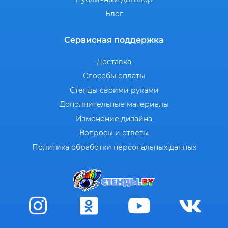
Блог
Сервисная поддержка
Доставка
Способы оплаты
Стенды своими руками
Дополнительные материалы
Изменение дизайна
Вопросы и ответы
Политика обработки персональных данных