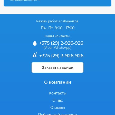
Режим работы call-центра:
Пн.-Пт. 8:00 - 17:00
Наши контакты:
+375 (29) 2-926-926
(Viber
WhatsApp)
,
+375 (29) 3-926-926
Заказать звонок
О компании
Контакты
О нас
Отзывы
Публичный договор