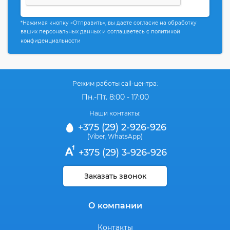
*Нажимая кнопку «Отправить», вы даете согласие на обработку
ваших персональных данных и соглашаетесь с политикой
конфиденциальности
Режим работы call-центра:
Пн.-Пт. 8:00 - 17:00
Наши контакты:
+375 (29) 2-926-926
(Viber
WhatsApp)
,
+375 (29) 3-926-926
Заказать звонок
О компании
Контакты