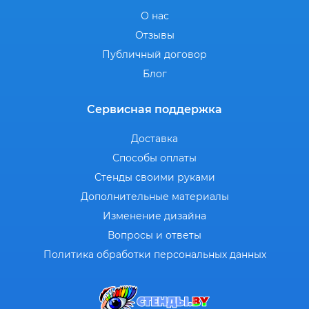
О нас
Отзывы
Публичный договор
Блог
Сервисная поддержка
Доставка
Способы оплаты
Стенды своими руками
Дополнительные материалы
Изменение дизайна
Вопросы и ответы
Политика обработки персональных данных