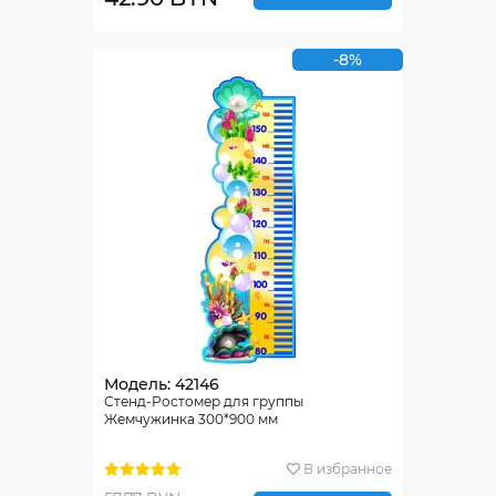
-8%
Модель: 42146
Стенд-Ростомер для группы
Жемчужинка 300*900 мм
В избранное