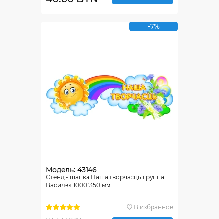
-7%
Модель: 43146
Стенд - шапка Наша творчасць группа
Василёк 1000*350 мм
В избранное