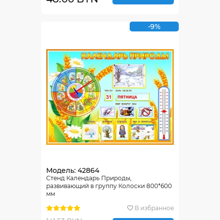
-9%
Модель: 42864
Стенд Календарь Природы,
развивающий в группу Колоски 800*600
мм
В избранное