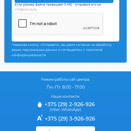
Если размер файла превышает 5 Мб - отправьте его на
info@stendy.by
*Нажимая кнопку «Отправить», вы даете согласие на обработку
ваших персональных данных и соглашаетесь с политикой
конфиденциальности
Режим работы call-центра:
Пн.-Пт. 8:00 - 17:00
Наши контакты:
+375 (29) 2-926-926
(Viber
WhatsApp)
,
+375 (29) 3-926-926