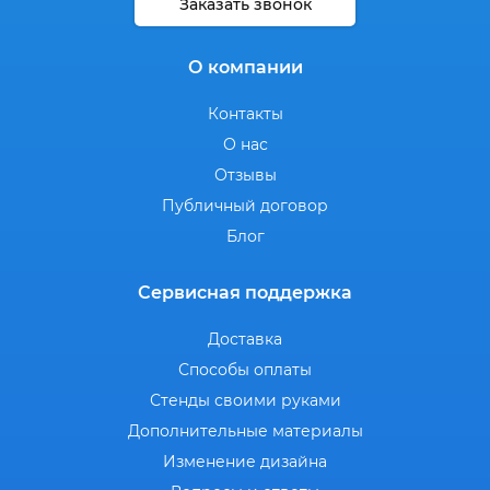
Заказать звонок
О компании
Контакты
О нас
Отзывы
Публичный договор
Блог
Сервисная поддержка
Доставка
Способы оплаты
Стенды своими руками
Дополнительные материалы
Изменение дизайна