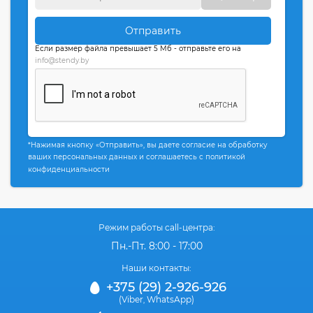
Отправить
Если размер файла превышает 5 Мб - отправьте его на
info@stendy.by
*Нажимая кнопку «Отправить», вы даете согласие на обработку
ваших персональных данных и соглашаетесь с политикой
конфиденциальности
Режим работы call-центра:
Пн.-Пт. 8:00 - 17:00
Наши контакты:
+375 (29) 2-926-926
(Viber
WhatsApp)
,