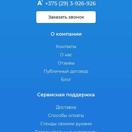
+375 (29) 3-926-926
Заказать звонок
О компании
Контакты
О нас
Отзывы
Публичный договор
Блог
Сервисная поддержка
Доставка
Способы оплаты
Стенды своими руками