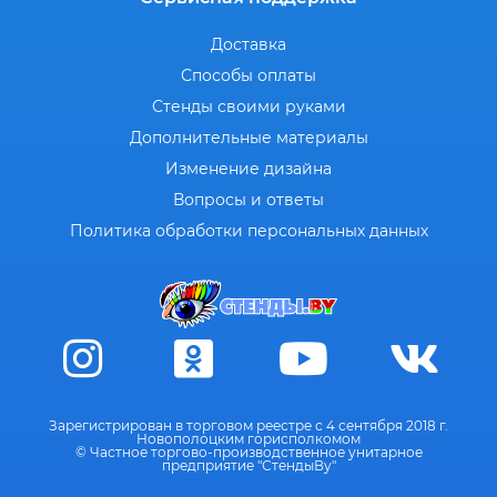
Доставка
Способы оплаты
Стенды своими руками
Дополнительные материалы
Изменение дизайна
Вопросы и ответы
Политика обработки персональных данных
Зарегистрирован в торговом реестре с 4 сентября 2018 г.
Новополоцким горисполкомом
© Частное торгово-производственное унитарное
предприятие "СтендыВу"