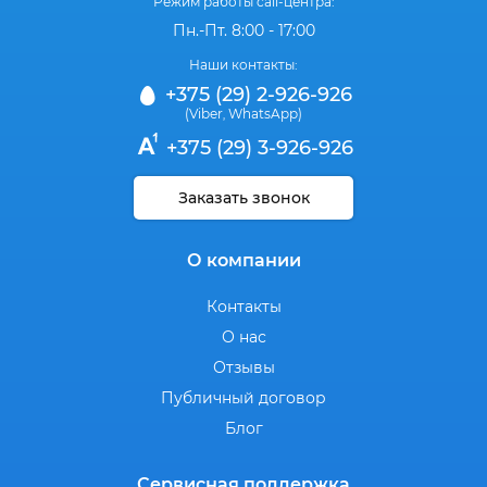
Режим работы call-центра:
Пн.-Пт. 8:00 - 17:00
Наши контакты:
+375 (29) 2-926-926
(Viber
WhatsApp)
,
+375 (29) 3-926-926
Заказать звонок
О компании
Контакты
О нас
Отзывы
Публичный договор
Блог
Сервисная поддержка