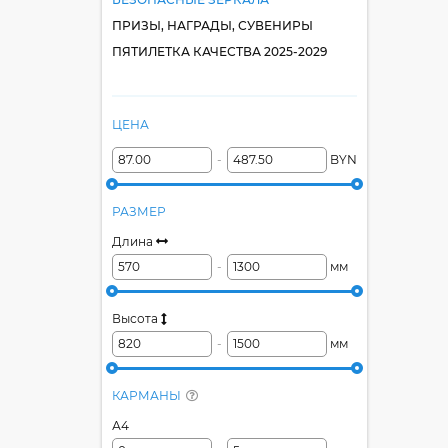
ПРИЗЫ, НАГРАДЫ, СУВЕНИРЫ
ПЯТИЛЕТКА КАЧЕСТВА 2025-2029
ЦЕНА
-
BYN
РАЗМЕР
Длина
-
мм
Высота
-
мм
КАРМАНЫ
А4