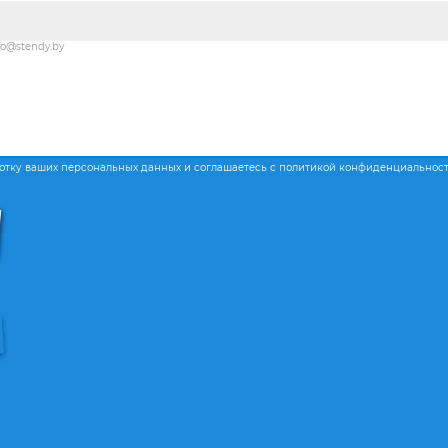
fo@stendy.by
ботку ваших персональных данных и соглашаетесь с политикой конфиденциальнос