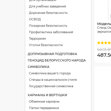
Для учебных заведений
Дорожная безопасность
ОСВОД
Модель:
Пожарная безопасность
Стенд Ох
зеркалом
Профилактика заболеваний
Терроризм
Уголки безопасности
541.13 
ДОПРИЗЫВНАЯ ПОДГОТОВКА
487.
ГЕНОЦИД БЕЛОРУССКОГО НАРОДА
СИМВОЛИКА
Символика вашего города
Стенды в национальном стиле
Государственная символика
КАРМАНЫ И ВЕРТУШКИ
Объемные карманы
Папки передвижки