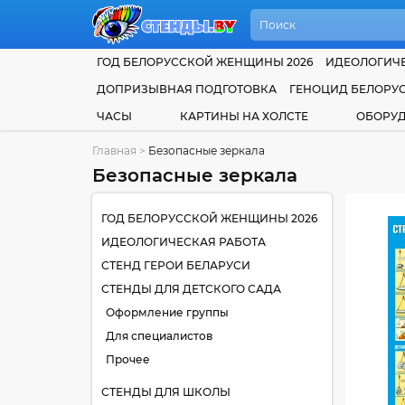
ГОД БЕЛОРУССКОЙ ЖЕНЩИНЫ 2026
ИДЕОЛОГИЧЕ
ДОПРИЗЫВНАЯ ПОДГОТОВКА
ГЕНОЦИД БЕЛОРУ
ЧАСЫ
КАРТИНЫ НА ХОЛСТЕ
ОБОРУ
Главная
>
Безопасные зеркала
Безопасные зеркала
ГОД БЕЛОРУССКОЙ ЖЕНЩИНЫ 2026
ИДЕОЛОГИЧЕСКАЯ РАБОТА
СТЕНД ГЕРОИ БЕЛАРУСИ
СТЕНДЫ ДЛЯ ДЕТСКОГО САДА
Оформление группы
Для специалистов
Прочее
СТЕНДЫ ДЛЯ ШКОЛЫ