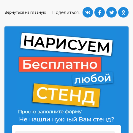
Поделиться:
Вернуться на главную
Не нашли нужный Вам стенд?