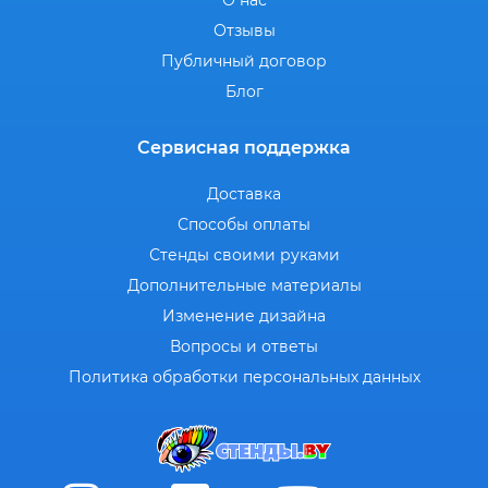
О нас
Отзывы
Публичный договор
Блог
Сервисная поддержка
Доставка
Способы оплаты
Стенды своими руками
Дополнительные материалы
Изменение дизайна
Вопросы и ответы
Политика обработки персональных данных