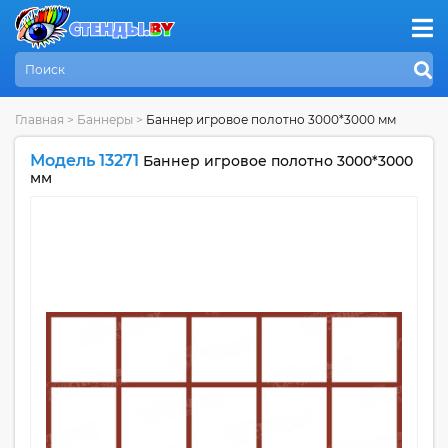
Главная
>
Баннеры
>
Баннер игровое полотно 3000*3000 мм
Модель 13271
Баннер игровое полотно 3000*3000
мм