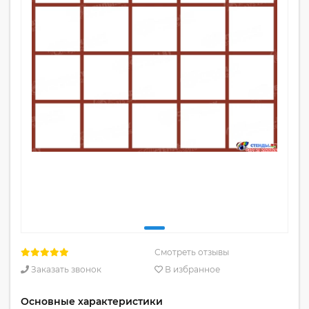
Смотреть отзывы
Заказать звонок
В избранное
Основные характеристики