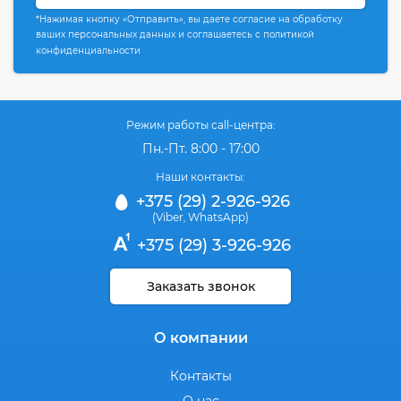
*Нажимая кнопку «Отправить», вы даете согласие на обработку
ваших персональных данных и соглашаетесь с политикой
конфиденциальности
Режим работы call-центра:
Пн.-Пт. 8:00 - 17:00
Наши контакты:
+375 (29) 2-926-926
(Viber
WhatsApp)
,
+375 (29) 3-926-926
Заказать звонок
О компании
Контакты