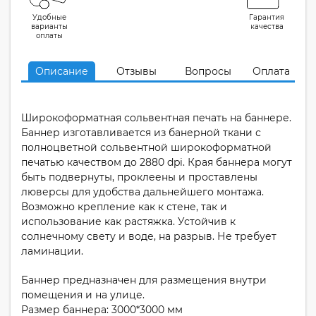
Удобные
Гарантия
варианты
качества
оплаты
Описание
Отзывы
Вопросы
Оплата
Широкоформатная сольвентная печать на баннере.
Баннер изготавливается из банерной ткани с
полноцветной сольвентной широкоформатной
печатью качеством до 2880 dpi. Края баннера могут
быть подвернуты, проклеены и проставлены
люверсы для удобства дальнейшего монтажа.
Возможно крепление как к стене, так и
использование как растяжка. Устойчив к
солнечному свету и воде, на разрыв. Не требует
ламинации.
Баннер предназначен для размещения внутри
помещения и на улице.
Размер баннера: 3000*3000 мм