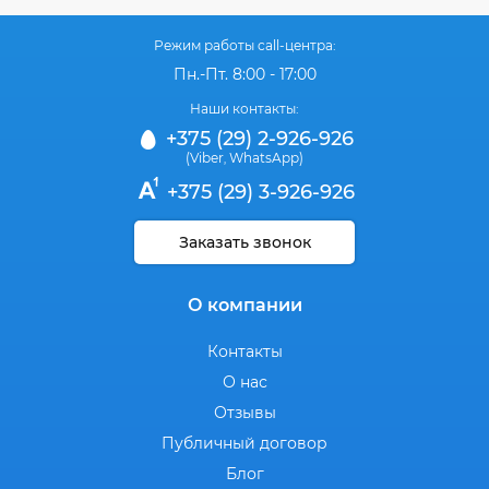
Режим работы call-центра:
Пн.-Пт. 8:00 - 17:00
Наши контакты:
+375 (29) 2-926-926
(Viber
WhatsApp)
,
+375 (29) 3-926-926
Заказать звонок
О компании
Контакты
О нас
Отзывы
Публичный договор
Блог