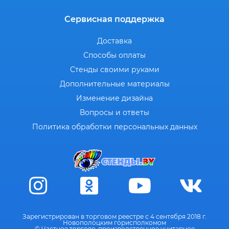
Сервисная поддержка
Доставка
Способы оплаты
Стенды своими руками
Дополнительные материалы
Изменение дизайна
Вопросы и ответы
Политика обработки персональных данных
Зарегистрирован в торговом реестре с 4 сентября 2018 г.
Новополоцким горисполкомом
© Частное торгово-производственное унитарное