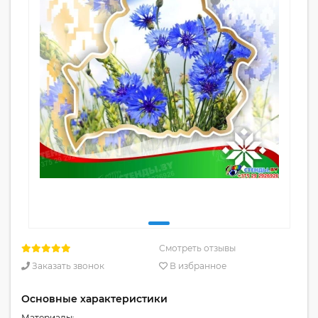
Смотреть отзывы
Заказать звонок
В избранное
Основные характеристики
Материалы: