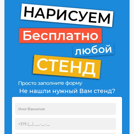
Не нашли нужный Вам стенд?