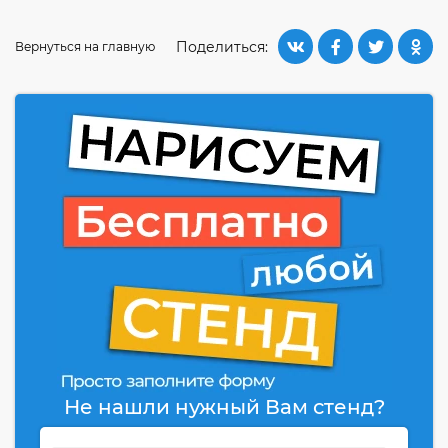
Поделиться:
Вернуться на главную
Не нашли нужный Вам стенд?