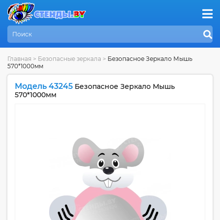
Главная
>
Безопасные зеркала
>
Безопасное Зеркало Мышь
570*1000мм
Модель 43245
Безопасное Зеркало Мышь
570*1000мм