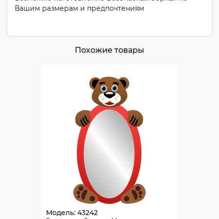
Вашим размерам и предпочтениям
Похожие товары
Модель: 43242