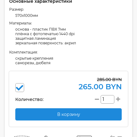
Основные характеристики
Размер:
570x1000мм
Материалы:
основа - пластик ПВХ 7мм
плёнка с фотопечатью 1440 dpi
защитная ламинация
зеркальная поверхность: акрил
Комплектация:
скрытые крепления
саморезы, дюбеля
285.00 BYN
265.00 BYN
Количество:
В корзину