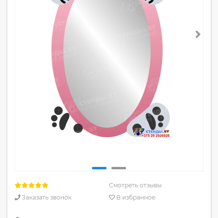
Смотреть отзывы
Заказать звонок
В избранное