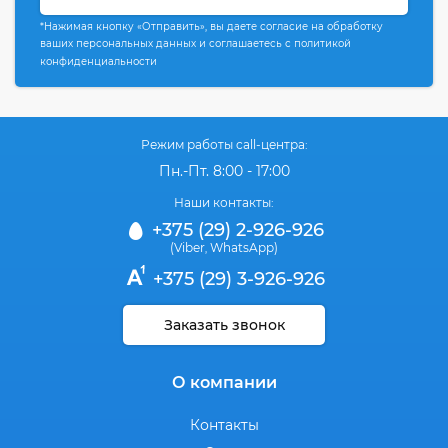
*Нажимая кнопку «Отправить», вы даете согласие на обработку
ваших персональных данных и соглашаетесь с политикой
конфиденциальности
Режим работы call-центра:
Пн.-Пт. 8:00 - 17:00
Наши контакты:
+375 (29) 2-926-926
(Viber
WhatsApp)
,
+375 (29) 3-926-926
Заказать звонок
О компании
Контакты