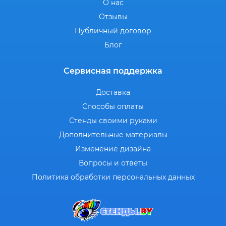
О нас
Отзывы
Публичный договор
Блог
Сервисная поддержка
Доставка
Способы оплаты
Стенды своими руками
Дополнительные материалы
Изменение дизайна
Вопросы и ответы
Политика обработки персональных данных