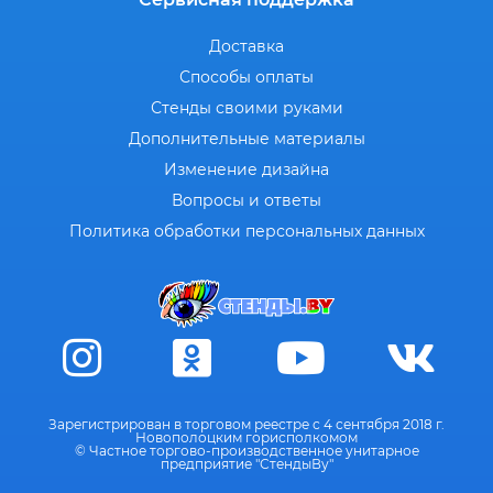
Доставка
Способы оплаты
Стенды своими руками
Дополнительные материалы
Изменение дизайна
Вопросы и ответы
Политика обработки персональных данных
Зарегистрирован в торговом реестре с 4 сентября 2018 г.
Новополоцким горисполкомом
© Частное торгово-производственное унитарное
предприятие "СтендыВу"