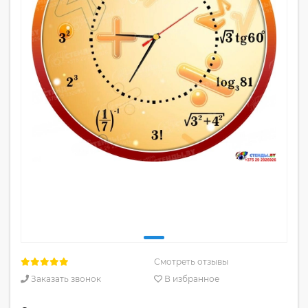
Смотреть отзывы
Заказать звонок
В избранное