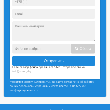
Обзор
Отправить
Если размер файла превышает 5 Мб - отправьте его на
info@stendy.by
*Нажимая кнопку «Отправить», вы даете согласие на обработку
ваших персональных данных и соглашаетесь с политикой
конфиденциальности