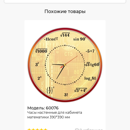
Похожие товары
Модель: 60076
Часы настенные для кабинета
математики 390*390 мм