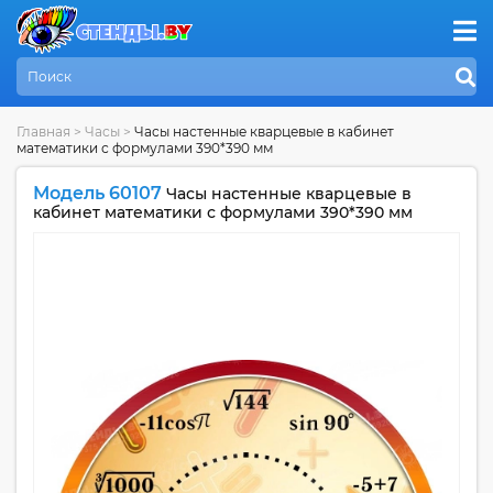
Главная
>
Часы
>
Часы настенные кварцевые в кабинет
математики с формулами 390*390 мм
Модель 60107
Часы настенные кварцевые в
кабинет математики с формулами 390*390 мм