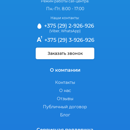
Режим работы call-центра:
Пн.-Пт. 8:00 - 17:00
Наши контакты:
+375 (29) 2-926-926
(Viber
WhatsApp)
,
+375 (29) 3-926-926
Заказать звонок
О компании
Контакты
О нас
Отзывы
Публичный договор
Блог
Сервисная поддержка