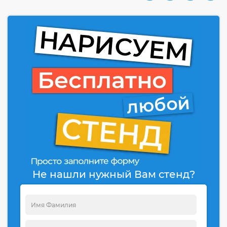
Не нашли нужный Вам стенд?