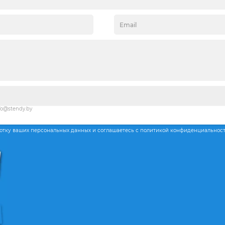
fo@stendy.by
ботку ваших персональных данных и соглашаетесь с политикой конфиденциальнос