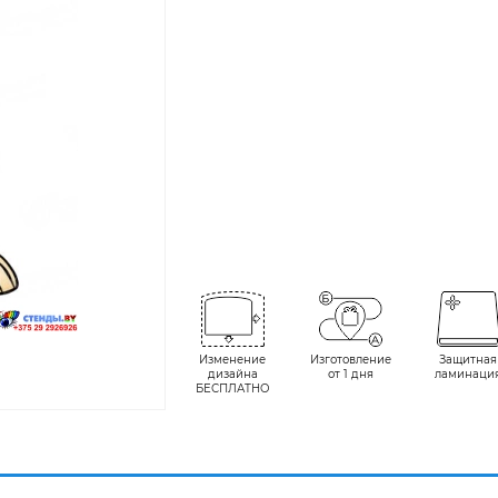
Изменение
Изготовление
Защитная
дизайна
от 1 дня
ламинаци
БЕСПЛАТНО