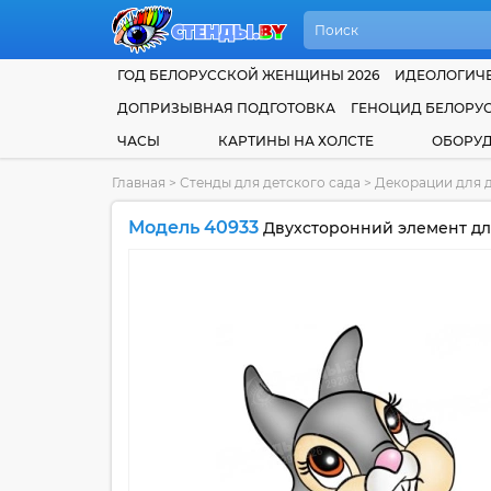
ГОД БЕЛОРУССКОЙ ЖЕНЩИНЫ 2026
ИДЕОЛОГИЧЕ
ДОПРИЗЫВНАЯ ПОДГОТОВКА
ГЕНОЦИД БЕЛОРУ
ЧАСЫ
КАРТИНЫ НА ХОЛСТЕ
ОБОРУ
Главная
>
Стенды для детского сада
>
Декорации для д
Модель 40933
Двухсторонний элемент дл