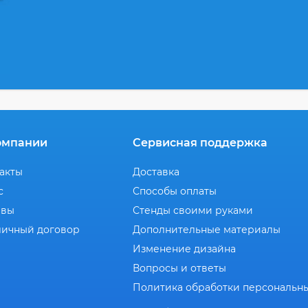
омпании
Сервисная поддержка
акты
Доставка
с
Способы оплаты
ывы
Стенды своими руками
ичный договор
Дополнительные материалы
Изменение дизайна
Вопросы и ответы
Политика обработки персональн