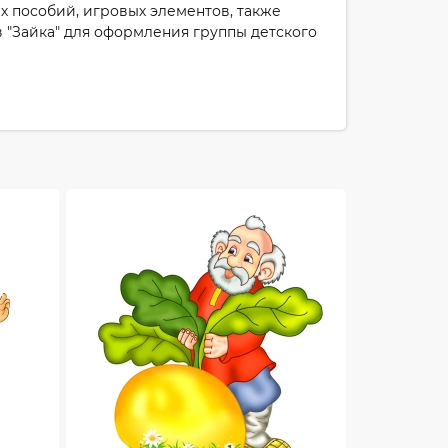
х пособий, игровых элементов, также
в "Зайка" для оформления группы детского