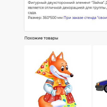
Фигурный двухсторонний элемент "Зайка". 
является отличной декорацией для группы 
сада.
Размер: 360*500 мм
При заказе стенда "сво
Похожие товары