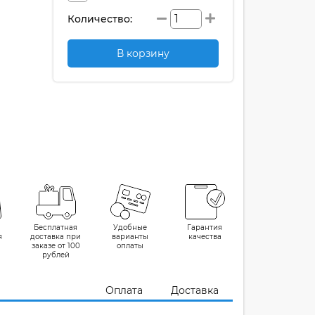
Количество:
В корзину
Бесплатная
Удобные
Гарантия
я
доставка при
варианты
качества
заказе от 100
оплаты
рублей
Оплата
Доставка