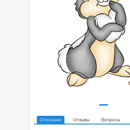
Описание
Отзывы
Вопросы