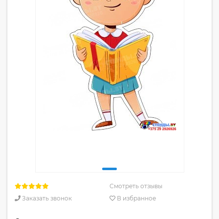
Смотреть отзывы
Заказать звонок
В избранное