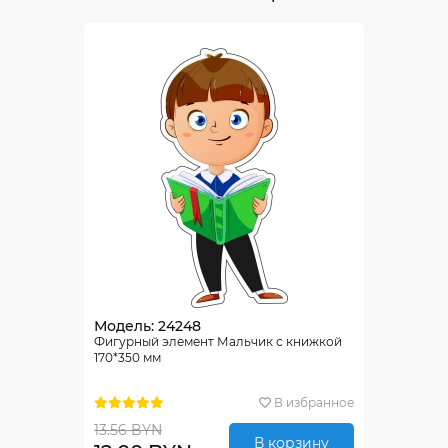
Модель: 24248
Фигурный элемент Мальчик с книжкой
170*350 мм
В избранное
13.56 BYN
В корзину