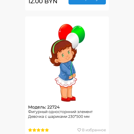
12.00 BYN
Модель: 22724
Фигурный односторнний элемент
Девочка с шариками 230*500 мм
В избранное