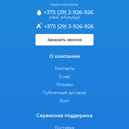
Наши контакты:
+375 (29) 2-926-926
(Viber
WhatsApp)
,
+375 (29) 3-926-926
Заказать звонок
О компании
Контакты
О нас
Отзывы
Публичный договор
Блог
Сервисная поддержка
Доставка