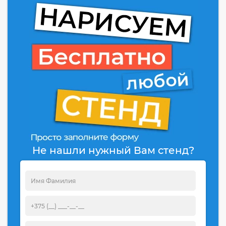
Не нашли нужный Вам стенд?