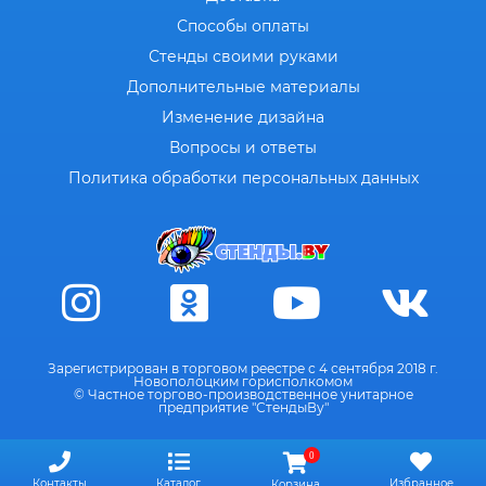
Способы оплаты
Стенды своими руками
Дополнительные материалы
Изменение дизайна
Вопросы и ответы
Политика обработки персональных данных
Зарегистрирован в торговом реестре с 4 сентября 2018 г.
Новополоцким горисполкомом
© Частное торгово-производственное унитарное
предприятие "СтендыВу"
0
Контакты
Каталог
Избранное
Корзина