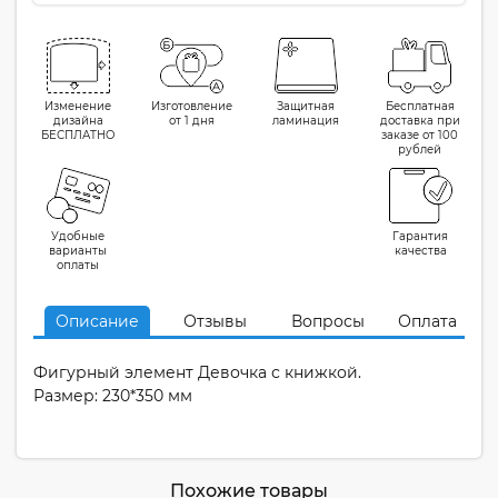
Изменение
Изготовление
Защитная
Бесплатная
дизайна
от 1 дня
ламинация
доставка при
БЕСПЛАТНО
заказе от 100
рублей
Удобные
Гарантия
варианты
качества
оплаты
Описание
Отзывы
Вопросы
Оплата
Фигурный элемент Девочка с книжкой.
Размер: 230*350 мм
Похожие товары