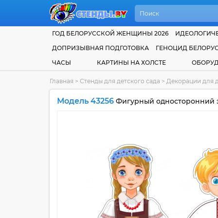
ГОД БЕЛОРУССКОЙ ЖЕНЩИНЫ 2026
ИДЕОЛОГИЧЕ
ДОПРИЗЫВНАЯ ПОДГОТОВКА
ГЕНОЦИД БЕЛОРУ
ЧАСЫ
КАРТИНЫ НА ХОЛСТЕ
ОБОРУ
Главная
>
Стенды для детского сада
>
Декорации для д
Модель 43256
Фигурный односторонний эл