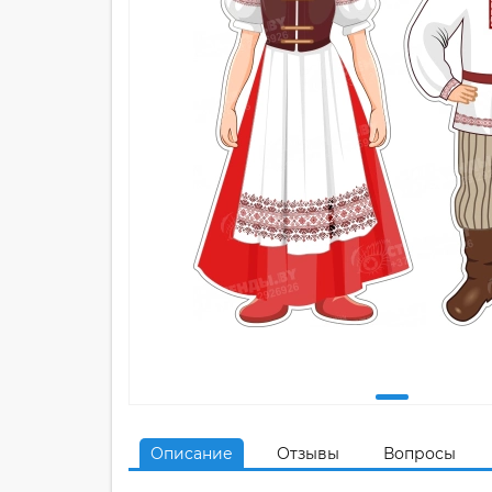
Описание
Отзывы
Вопросы