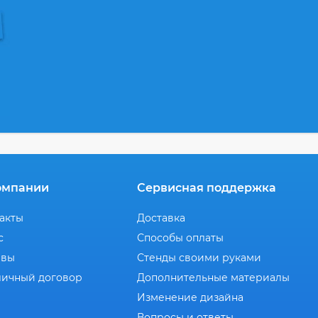
омпании
Сервисная поддержка
акты
Доставка
с
Способы оплаты
ывы
Стенды своими руками
ичный договор
Дополнительные материалы
Изменение дизайна
Вопросы и ответы