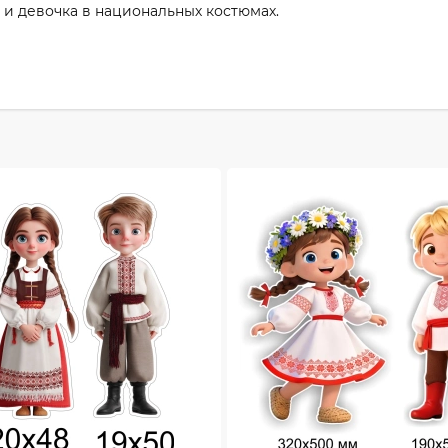
и девочка в национальных костюмах.