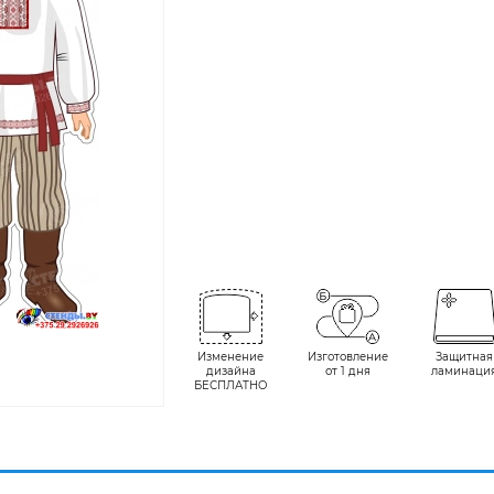
Изменение
Изготовление
Защитная
дизайна
от 1 дня
ламинаци
БЕСПЛАТНО