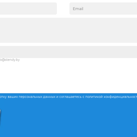
fo@stendy.by
ботку ваших персональных данных и соглашаетесь с политикой конфиденциальнос