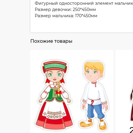
Фигурный односторонний элемент мальчик 
Размер девочки: 250*450мм
Размер мальчика: 170*450мм
Похожие товары