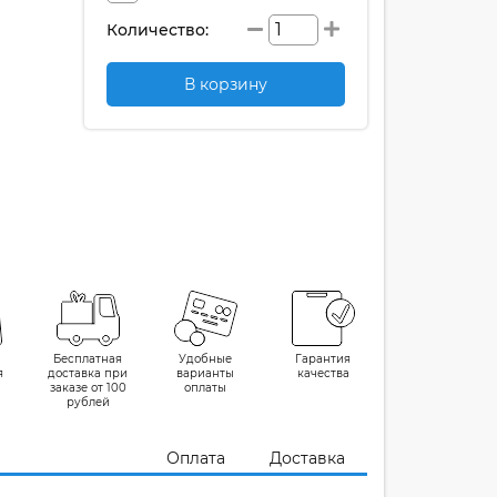
Количество:
В корзину
Бесплатная
Удобные
Гарантия
я
доставка при
варианты
качества
заказе от 100
оплаты
рублей
Оплата
Доставка