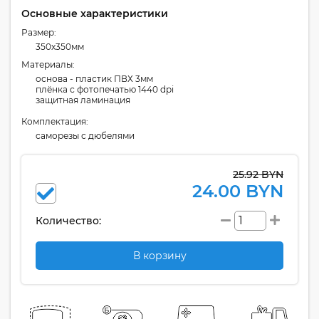
Основные характеристики
Размер:
350x350мм
Материалы:
основа - пластик ПВХ 3мм
плёнка с фотопечатью 1440 dpi
защитная ламинация
Комплектация:
cаморезы с дюбелями
25.92 BYN
24.00 BYN
Количество:
В корзину