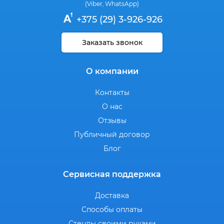
(Viber
WhatsApp)
,
+375 (29) 3-926-926
Заказать звонок
О компании
Контакты
О нас
Отзывы
Публичный договор
Блог
Сервисная поддержка
Доставка
Способы оплаты
Стенды своими руками