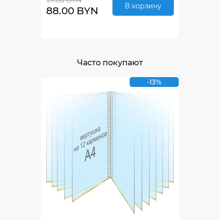
В корзину
88.00 BYN
Часто покупают
-13%