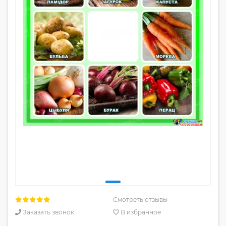
Смотреть отзывы
Заказать звонок
В избранное