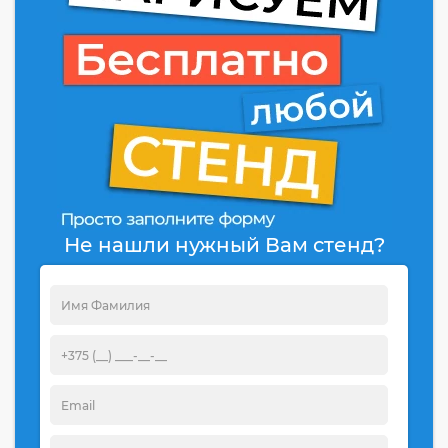
Не нашли нужный Вам стенд?