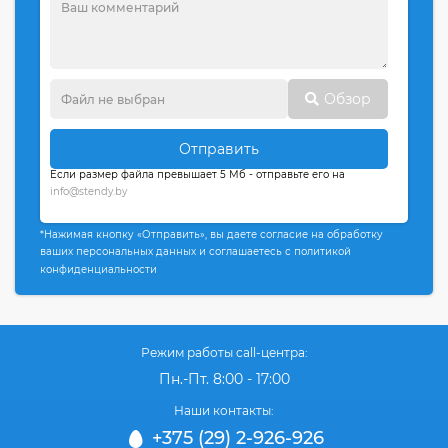
Обзор
Отправить
Если размер файла превышает 5 Мб - отправьте его на
info@stendy.by
*Нажимая кнопку «Отправить», вы даете согласие на обработку
ваших персональных данных и соглашаетесь с политикой
конфиденциальности
Режим работы call-центра:
Пн.-Пт. 8:00 - 17:00
Наши контакты:
+375 (29) 2-926-926