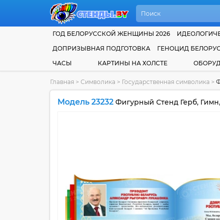
ГОД БЕЛОРУССКОЙ ЖЕНЩИНЫ 2026
ИДЕОЛОГИЧЕ
ДОПРИЗЫВНАЯ ПОДГОТОВКА
ГЕНОЦИД БЕЛОРУ
ЧАСЫ
КАРТИНЫ НА ХОЛСТЕ
ОБОРУ
Главная
>
Символика
>
Государственная символика
>
Ф
Модель 23232
Фигурный Стенд Герб, Гимн,