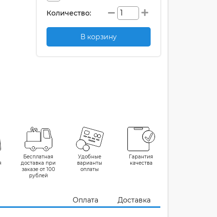
Количество:
В корзину
Бесплатная
Удобные
Гарантия
я
доставка при
варианты
качества
заказе от 100
оплаты
рублей
Оплата
Доставка