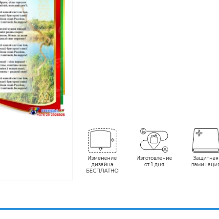
Изменение
Изготовление
Защитная
дизайна
от 1 дня
ламинаци
БЕСПЛАТНО