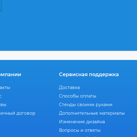
омпании
Сервисная поддержка
акты
Доставка
с
Способы оплаты
ывы
Стенды своими руками
ичный договор
Дополнительные материалы
Изменение дизайна
Вопросы и ответы