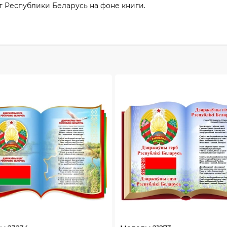
т Республики Беларусь на фоне книги.