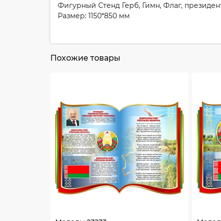
Фигурный Стенд Герб, Гимн, Флаг, президен
Размер: 1150*850 мм
Похожие товары