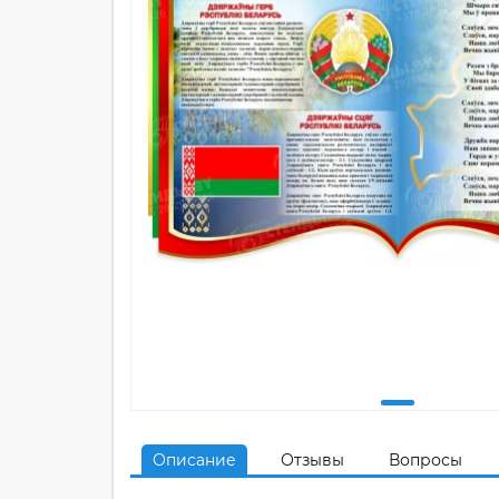
Описание
Отзывы
Вопросы