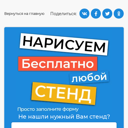
Поделиться:
Вернуться на главную
Не нашли нужный Вам стенд?