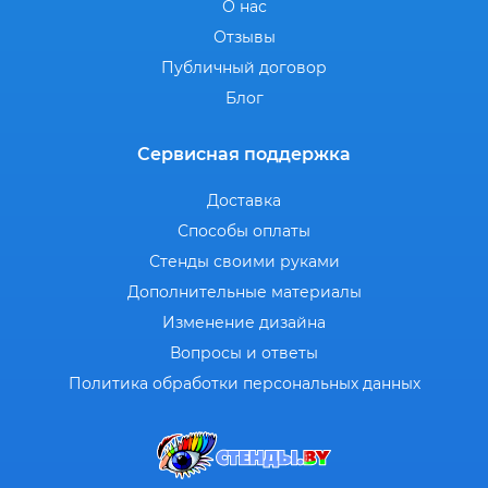
О нас
Отзывы
Публичный договор
Блог
Сервисная поддержка
Доставка
Способы оплаты
Стенды своими руками
Дополнительные материалы
Изменение дизайна
Вопросы и ответы
Политика обработки персональных данных