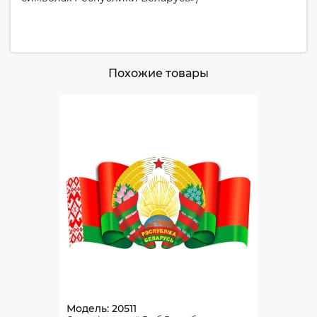
Похожие товары
Модель: 20511