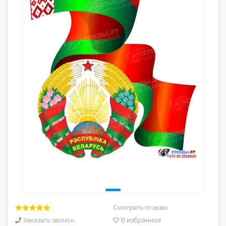
Смотреть отзывы
Заказать звонок
В избранное