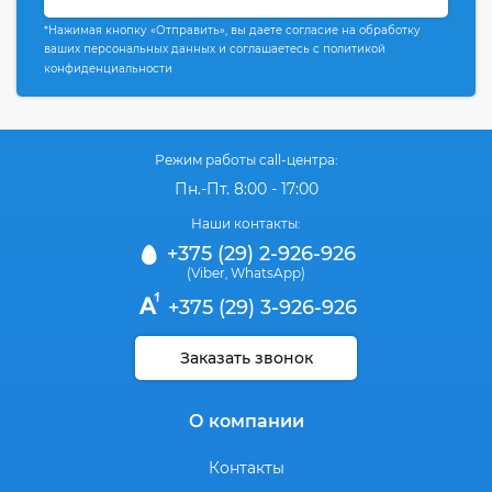
*Нажимая кнопку «Отправить», вы даете согласие на обработку
ваших персональных данных и соглашаетесь с политикой
конфиденциальности
Режим работы call-центра:
Пн.-Пт. 8:00 - 17:00
Наши контакты:
+375 (29) 2-926-926
(Viber
WhatsApp)
,
+375 (29) 3-926-926
Заказать звонок
О компании
Контакты