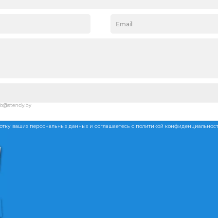
fo@stendy.by
ботку ваших персональных данных и соглашаетесь с политикой конфиденциальнос