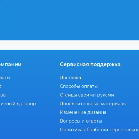
омпании
Сервисная поддержка
акты
Доставка
с
Способы оплаты
ывы
Стенды своими руками
ичный договор
Дополнительные материалы
Изменение дизайна
Вопросы и ответы
Политика обработки персональн