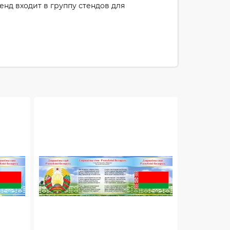
енд входит в группу стендов для