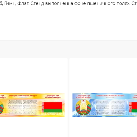
 Гимн, Флаг. Стенд выполненна фоне пшеничного полях. Ст