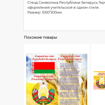
Стенд Символика Республики Беларусь Герб,
оформления учительской в одном стиле.
Размер: 1000*300мм
Похожие товары