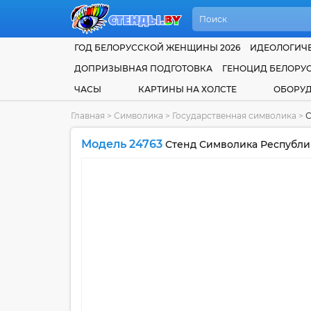
ГОД БЕЛОРУССКОЙ ЖЕНЩИНЫ 2026
ИДЕОЛОГИЧЕ
ДОПРИЗЫВНАЯ ПОДГОТОВКА
ГЕНОЦИД БЕЛОРУ
ЧАСЫ
КАРТИНЫ НА ХОЛСТЕ
ОБОРУ
Главная
>
Символика
>
Государственная символика
>
С
Модель 24763
Стенд Символика Республик