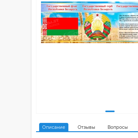
Описание
Отзывы
Вопросы