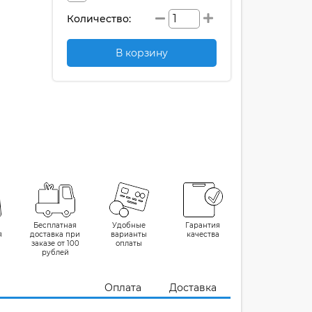
Количество:
В корзину
Бесплатная
Удобные
Гарантия
я
доставка при
варианты
качества
заказе от 100
оплаты
рублей
Оплата
Доставка