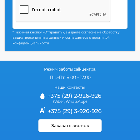
*Нажимая кнопку «Отправить», вы даете согласие на обработку
ваших персональных данных и соглашаетесь с политикой
конфиденциальности
Режим работы call-центра:
Пн.-Пт. 8:00 - 17:00
Наши контакты:
+375 (29) 2-926-926
(Viber
WhatsApp)
,
+375 (29) 3-926-926
Заказать звонок