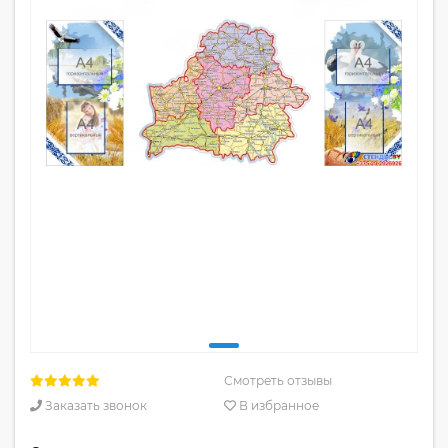
Смотреть отзывы
Заказать звонок
В избранное