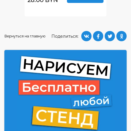
Поделиться:
Вернуться на главную