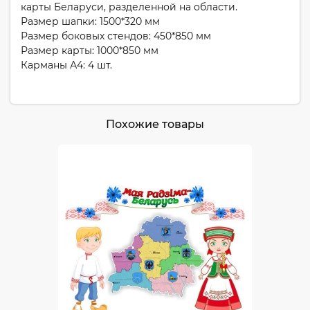
карты Беларуси, разделенной на области.
Размер шапки: 1500*320 мм
Размер боковых стендов: 450*850 мм
Размер карты: 1000*850 мм
Карманы А4: 4 шт.
Похожие товары