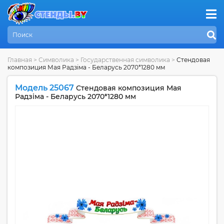
Главная
>
Символика
>
Государственная символика
>
Стендовая
композиция Мая Радзіма - Беларусь 2070*1280 мм
Модель 25067
Стендовая композиция Мая
Радзіма - Беларусь 2070*1280 мм