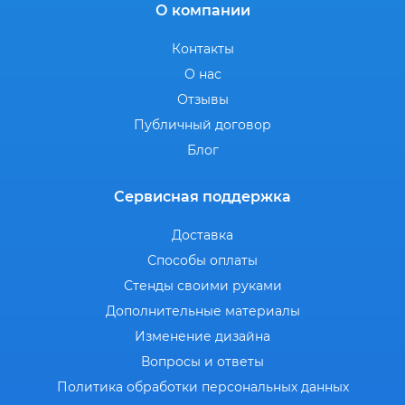
О компании
Контакты
О нас
Отзывы
Публичный договор
Блог
Сервисная поддержка
Доставка
Способы оплаты
Стенды своими руками
Дополнительные материалы
Изменение дизайна
Вопросы и ответы
Политика обработки персональных данных