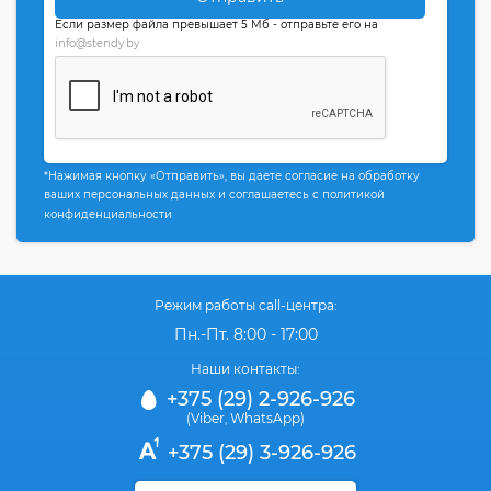
Если размер файла превышает 5 Мб - отправьте его на
info@stendy.by
*Нажимая кнопку «Отправить», вы даете согласие на обработку
ваших персональных данных и соглашаетесь с политикой
конфиденциальности
Режим работы call-центра:
Пн.-Пт. 8:00 - 17:00
Наши контакты:
+375 (29) 2-926-926
(Viber
WhatsApp)
,
+375 (29) 3-926-926