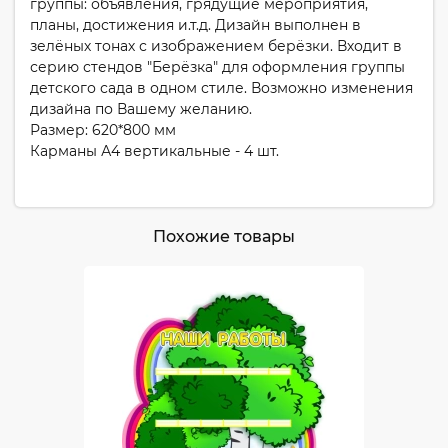
группы: объявления, грядущие мероприятия,
планы, достижения и.т.д. Дизайн выполнен в
зелёных тонах с изображением берёзки. Входит в
серию стендов "Берёзка" для оформления группы
детского сада в одном стиле. Возможно изменения
дизайна по Вашему желанию.
Размер: 620*800 мм
Карманы А4 вертикальные - 4 шт.
Похожие товары