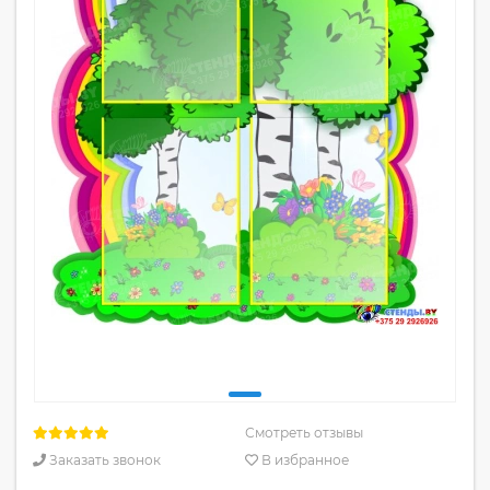
Смотреть отзывы
Заказать звонок
В избранное