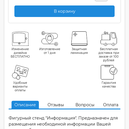
В корзину
Изменение
Изготовление
Защитная
Бесплатная
дизайна
от 1 дня
ламинация
доставка при
БЕСПЛАТНО
заказе от 100
рублей
Удобные
Гарантия
варианты
качества
оплаты
Описание
Отзывы
Вопросы
Оплата
Фигурный стенд "Информация". Предназначен для
размещения необходимой информации Вашей