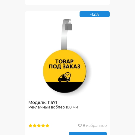
-12%
Модель: 11571
Рекламный воблер 100 мм
В избранное