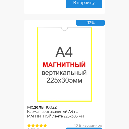
В корзину
-12%
Модель: 10022
Карман вертикальный А4 на
МАГНИТНОЙ ленте 225х305 мм
В избранное