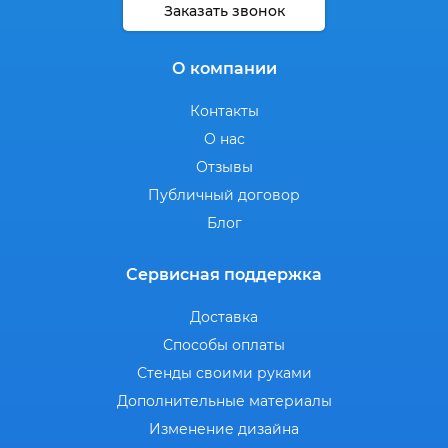
Заказать звонок
О компании
Контакты
О нас
Отзывы
Публичный договор
Блог
Сервисная поддержка
Доставка
Способы оплаты
Стенды своими руками
Дополнительные материалы
Изменение дизайна