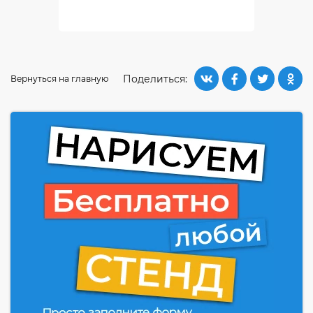
Поделиться:
Вернуться на главную