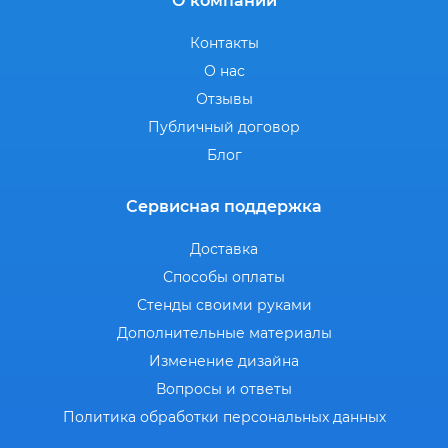
О компании
Контакты
О нас
Отзывы
Публичный договор
Блог
Сервисная поддержка
Доставка
Способы оплаты
Стенды своими руками
Дополнительные материалы
Изменение дизайна
Вопросы и ответы
Политика обработки персональных данных