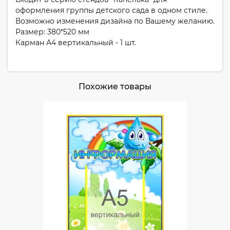
оформления группы детского сада в одном стиле.
Возможно изменения дизайна по Вашему желанию.
Размер: 380*520 мм
Карман А4 вертикальный - 1 шт.
Похожие товары