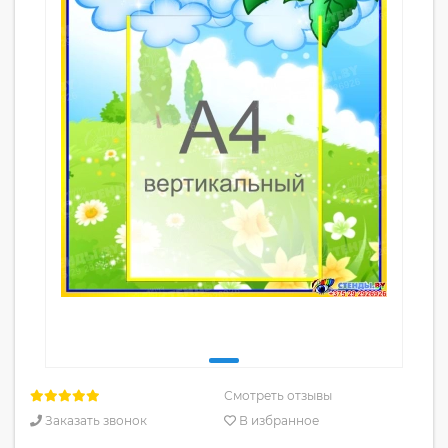
Смотреть отзывы
Заказать звонок
В избранное