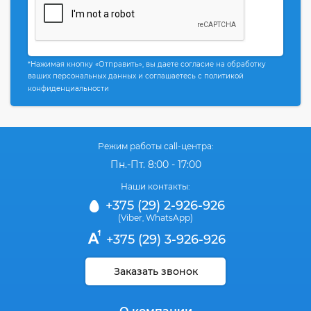
*Нажимая кнопку «Отправить», вы даете согласие на обработку
ваших персональных данных и соглашаетесь с политикой
конфиденциальности
Режим работы call-центра:
Пн.-Пт. 8:00 - 17:00
Наши контакты:
+375 (29) 2-926-926
(Viber
WhatsApp)
,
+375 (29) 3-926-926
Заказать звонок