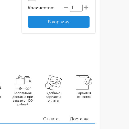
Количество:
В корзину
Бесплатная
Удобные
Гарантия
я
доставка при
варианты
качества
заказе от 100
оплаты
рублей
Оплата
Доставка