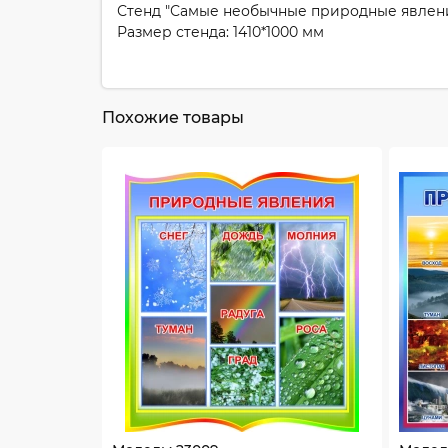
Стенд "Самые необычные природные явления
Размер стенда: 1410*1000 мм
Похожие товары