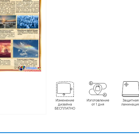
Изменение
Изготовление
Защитная
дизайна
от 1 дня
ламинаци
БЕСПЛАТНО