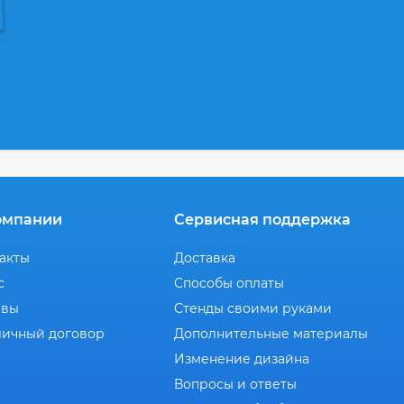
омпании
Сервисная поддержка
акты
Доставка
с
Способы оплаты
ывы
Стенды своими руками
ичный договор
Дополнительные материалы
Изменение дизайна
Вопросы и ответы