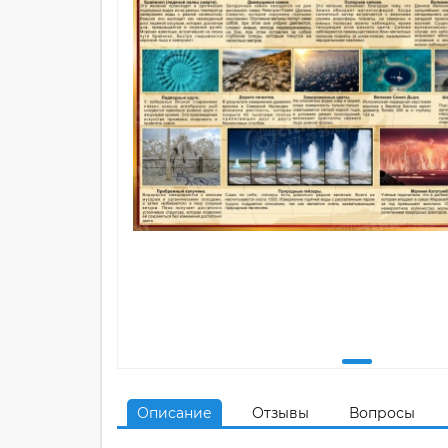
Описание
Отзывы
Вопросы