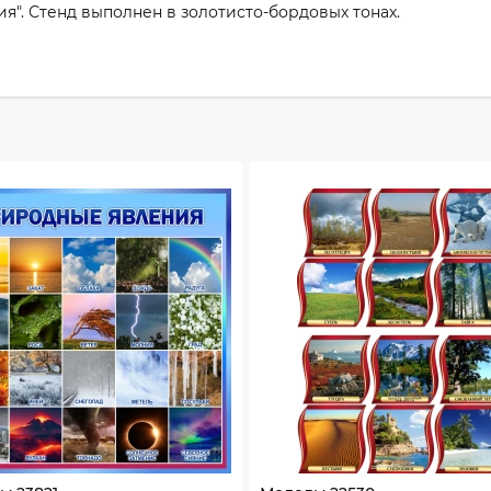
". Стенд выполнен в золотисто-бордовых тонах.