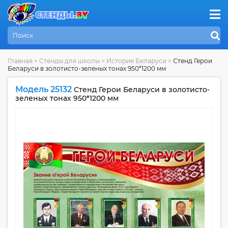
Главная
>
Стенды для школы
>
История Беларуси
>
Стенд Герои
Беларуси в золотисто-зеленых тонах 950*1200 мм
Модель 25132
Стенд Герои Беларуси в золотисто-
зеленых тонах 950*1200 мм