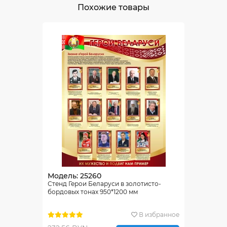
Похожие товары
Модель: 25260
Стенд Герои Беларуси в золотисто-
бордовых тонах 950*1200 мм
В избранное