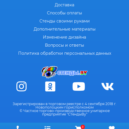
Доставка
Способы оплаты
Стенды своими руками
Дополнительные материалы
Изменение дизайна
Вопросы и ответы
Политика обработки персональных данных
Зарегистрирован в торговом реестре с 4 сентября 2018 г.
Новополоцким горисполкомом
© Частное торгово-производственное унитарное
предприятие "СтендыВу"
0