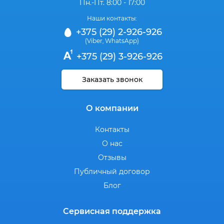
Пн.-Пт. 8:00 - 17:00
Наши контакты:
+375 (29) 2-926-926
(Viber
WhatsApp)
,
+375 (29) 3-926-926
Заказать звонок
О компании
Контакты
О нас
Отзывы
Публичный договор
Блог
Сервисная поддержка