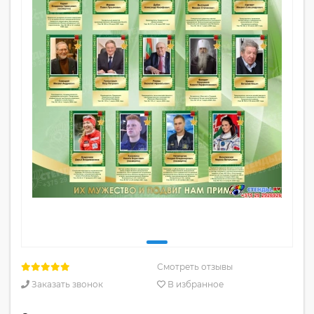
Смотреть отзывы
Заказать звонок
В избранное