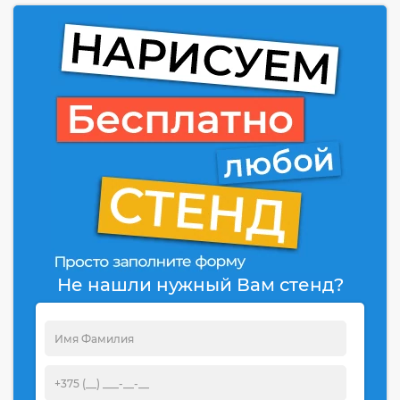
Не нашли нужный Вам стенд?