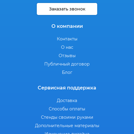
Заказать звонок
О компании
Контакты
О нас
Отзывы
Публичный договор
Блог
Сервисная поддержка
Доставка
Способы оплаты
Стенды своими руками
Дополнительные материалы