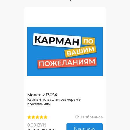
Модель: 13054
Карман по вашим размерам и
пожеланиям
В избранное
0.00 BYN
В корзину