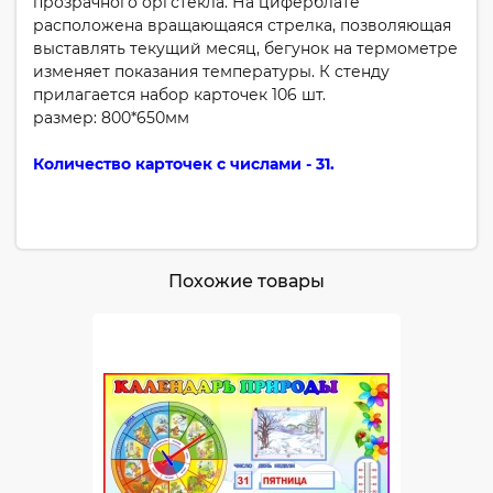
прозрачного оргстекла. На циферблате
расположена вращающаяся стрелка, позволяющая
выставлять текущий месяц, бегунок на термометре
изменяет показания температуры. К стенду
прилагается набор карточек 106 шт.
размер: 800*650мм
Количество карточек с числами - 31.
Похожие товары