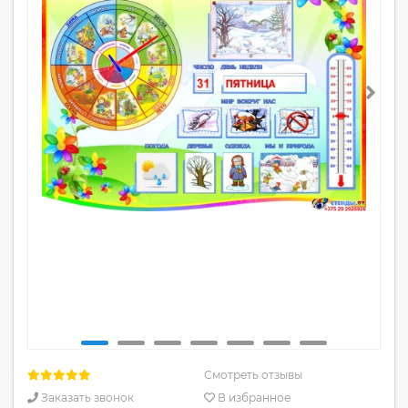
Смотреть отзывы
Заказать звонок
В избранное