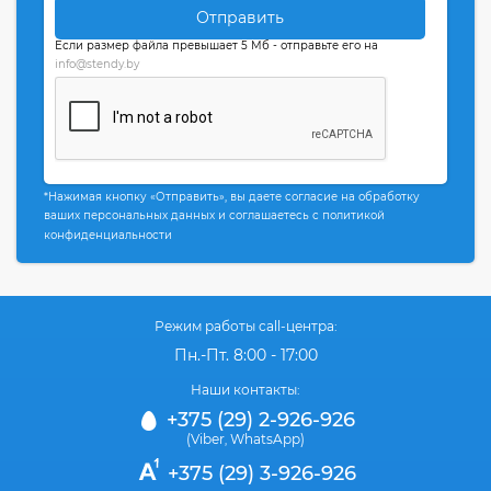
Отправить
Если размер файла превышает 5 Мб - отправьте его на
info@stendy.by
*Нажимая кнопку «Отправить», вы даете согласие на обработку
ваших персональных данных и соглашаетесь с политикой
конфиденциальности
Режим работы call-центра:
Пн.-Пт. 8:00 - 17:00
Наши контакты:
+375 (29) 2-926-926
(Viber
WhatsApp)
,
+375 (29) 3-926-926