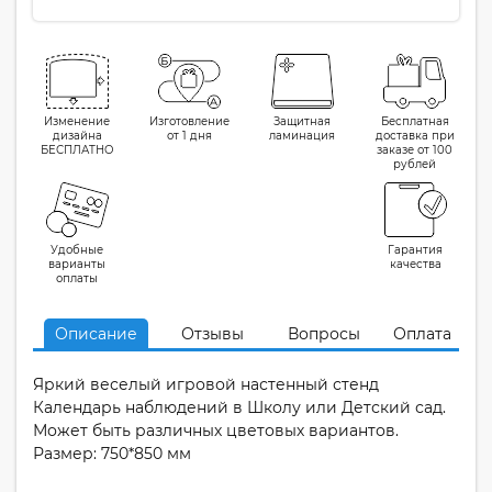
Изменение
Изготовление
Защитная
Бесплатная
дизайна
от 1 дня
ламинация
доставка при
БЕСПЛАТНО
заказе от 100
рублей
Удобные
Гарантия
варианты
качества
оплаты
Описание
Отзывы
Вопросы
Оплата
Яркий веселый игровой настенный стенд
Календарь наблюдений в Школу или Детский сад.
Может быть различных цветовых вариантов.
Размер: 750*850 мм