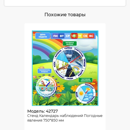
Похожие товары
Модель: 42727
Стенд Календарь наблюдений Погодные
явления 750*850 мм