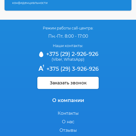
конфиденциальности
Режим работы call-центра:
Пн.-Пт. 8:00 - 17:00
Наши контакты:
+375 (29) 2-926-926
(Viber
WhatsApp)
,
+375 (29) 3-926-926
Заказать звонок
О компании
Контакты
О нас
Отзывы