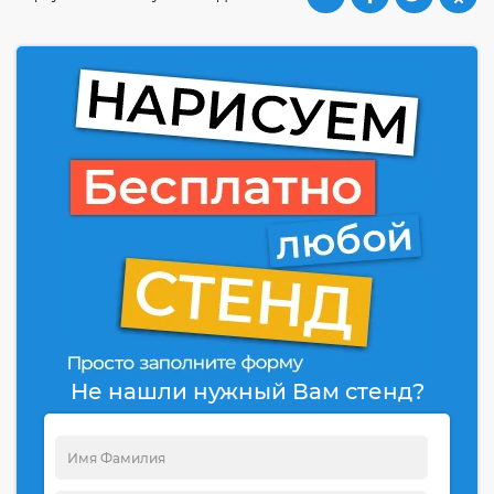
Не нашли нужный Вам стенд?