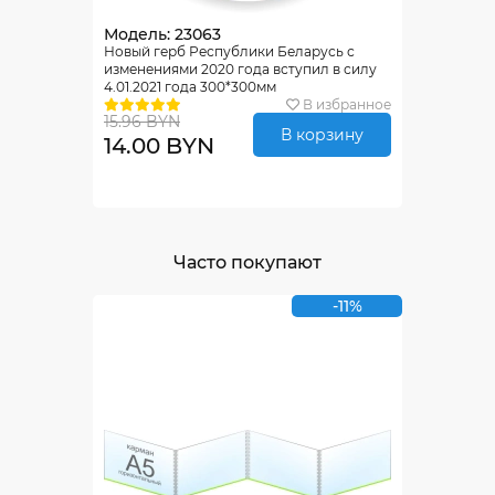
Модель: 23063
Новый герб Республики Беларусь с
изменениями 2020 года вступил в силу
4.01.2021 года 300*300мм
В избранное
15.96 BYN
В корзину
14.00 BYN
Часто покупают
-11%