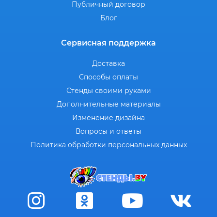
Публичный договор
Блог
Сервисная поддержка
Доставка
Способы оплаты
Стенды своими руками
Дополнительные материалы
Изменение дизайна
Вопросы и ответы
Политика обработки персональных данных