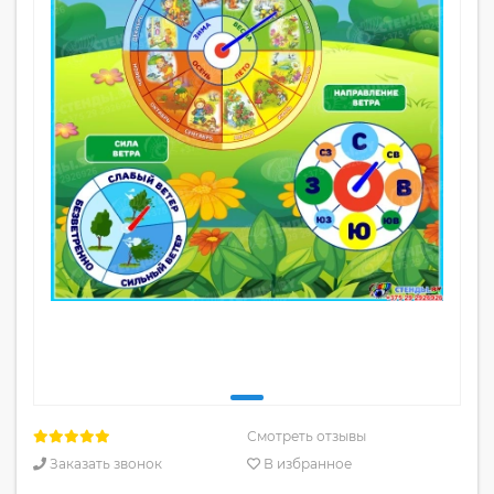
Смотреть отзывы
Заказать звонок
В избранное