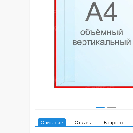
Описание
Отзывы
Вопросы