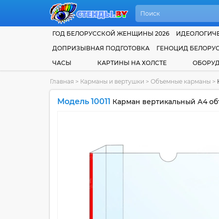
ГОД БЕЛОРУССКОЙ ЖЕНЩИНЫ 2026
ИДЕОЛОГИЧЕ
ДОПРИЗЫВНАЯ ПОДГОТОВКА
ГЕНОЦИД БЕЛОРУ
ЧАСЫ
КАРТИНЫ НА ХОЛСТЕ
ОБОРУ
Главная
>
Карманы и вертушки
>
Объемные карманы
>
Модель 10011
Карман вертикальный А4 об