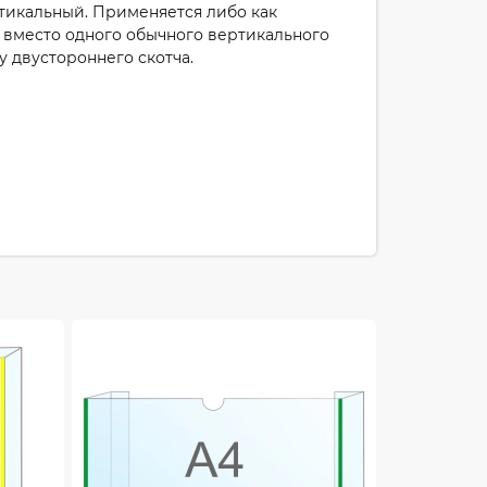
тикальный. Применяется либо как
вместо одного обычного вертикального
 двустороннего скотча.