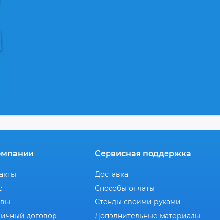
омпании
Сервисная поддержка
акты
Доставка
с
Способы оплаты
ывы
Стенды своими руками
ичный договор
Дополнительные материалы