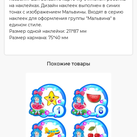
на наклейках. Дизайн наклеек выполнен в синих
тонах с изображением Мальвины. Входят в серию
наклеек для оформления группы "Мальвина" в
едином стиле.
Размер одной наклейки: 211*87 мм
Размер кармана: 75*40 мм
Похожие товары