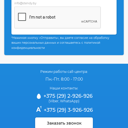
info@stendy.by
*Нажимая кнопку «Отправить», вы даете согласие на обработку
ваших персональных данных и соглашаетесь с политикой
конфиденциальности
Режим работы call-центра:
Пн.-Пт. 8:00 - 17:00
Наши контакты:
+375 (29) 2-926-926
(Viber
WhatsApp)
,
+375 (29) 3-926-926
Заказать звонок