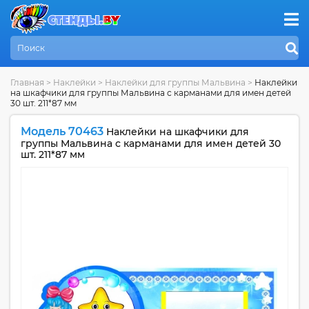
Главная
>
Наклейки
>
Наклейки для группы Мальвина
>
Наклейки
на шкафчики для группы Мальвина с карманами для имен детей
30 шт. 211*87 мм
Модель 70463
Наклейки на шкафчики для
группы Мальвина с карманами для имен детей 30
шт. 211*87 мм