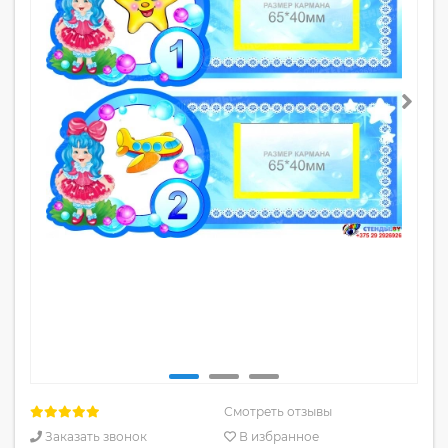
Смотреть отзывы
Заказать звонок
В избранное