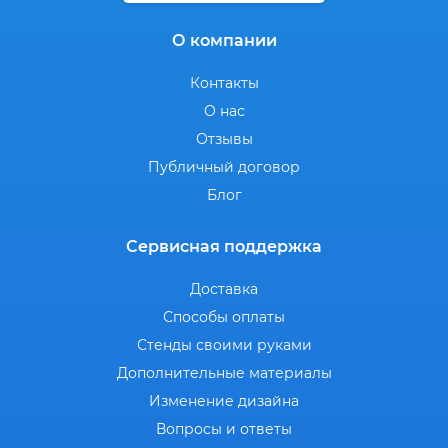
О компании
Контакты
О нас
Отзывы
Публичный договор
Блог
Сервисная поддержка
Доставка
Способы оплаты
Стенды своими руками
Дополнительные материалы
Изменение дизайна
Вопросы и ответы