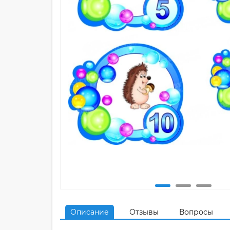
Описание
Отзывы
Вопросы