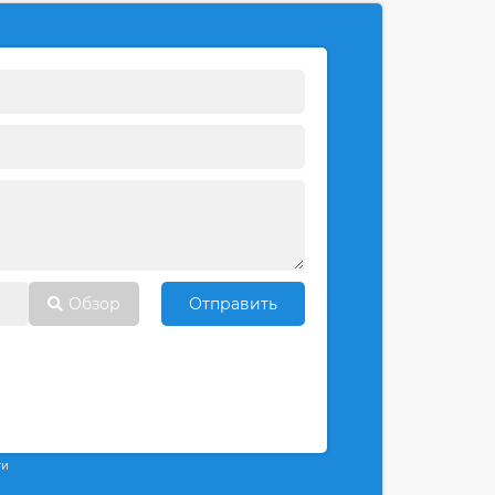
Обзор
Отправить
ти