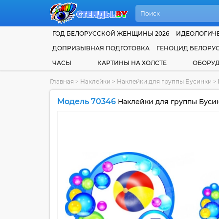
ГОД БЕЛОРУССКОЙ ЖЕНЩИНЫ 2026
ИДЕОЛОГИЧЕ
ДОПРИЗЫВНАЯ ПОДГОТОВКА
ГЕНОЦИД БЕЛОРУ
ЧАСЫ
КАРТИНЫ НА ХОЛСТЕ
ОБОРУ
Главная
>
Наклейки
>
Наклейки для группы Бусинки
>
Модель 70346
Наклейки для группы Бусинк