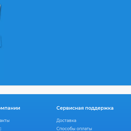
омпании
Сервисная поддержка
акты
Доставка
с
Способы оплаты