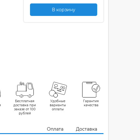
В корзину
Бесплатная
Удобные
Гарантия
я
доставка при
варианты
качества
заказе от 100
оплаты
рублей
Оплата
Доставка