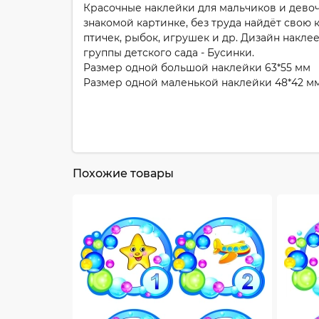
Красочные наклейки для мальчиков и девоч
знакомой картинке, без труда найдёт свою 
птичек, рыбок, игрушек и др. Дизайн накл
группы детского сада - Бусинки.
Размер одной большой наклейки 63*55 мм
Размер одной маленькой наклейки 48*42 м
Похожие товары