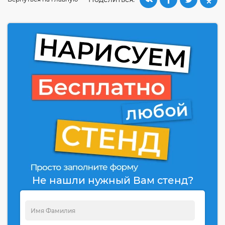
Не нашли нужный Вам стенд?