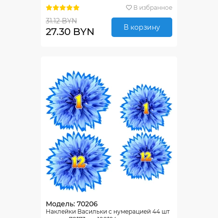
В избранное
31.12 BYN
В корзину
27.30 BYN
Модель: 70206
Наклейки Васильки с нумерацией 44 шт