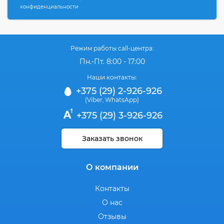
конфиденциальности
Режим работы call-центра:
Пн.-Пт. 8:00 - 17:00
Наши контакты:
+375 (29) 2-926-926
(Viber
WhatsApp)
,
+375 (29) 3-926-926
Заказать звонок
О компании
Контакты
О нас
Отзывы