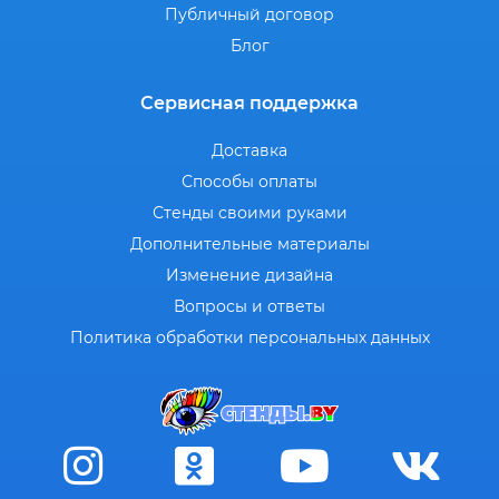
Публичный договор
Блог
Сервисная поддержка
Доставка
Способы оплаты
Стенды своими руками
Дополнительные материалы
Изменение дизайна
Вопросы и ответы
Политика обработки персональных данных