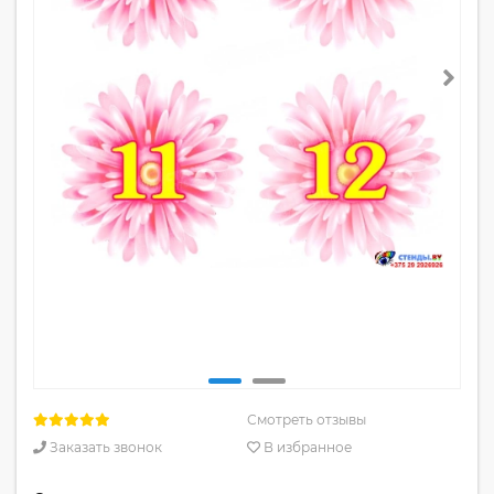
Смотреть отзывы
Заказать звонок
В избранное