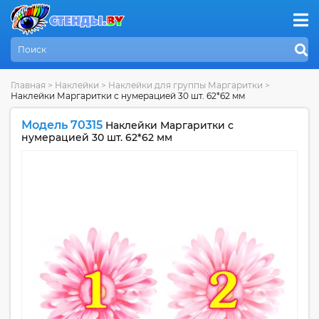
Главная
>
Наклейки
>
Наклейки для группы Маргаритки
>
Наклейки Маргаритки с нумерацией 30 шт. 62*62 мм
Модель 70315
Наклейки Маргаритки с
нумерацией 30 шт. 62*62 мм