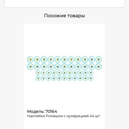
Похожие товары
Модель: 70164
Наклейки Ромашки с нумерацией 44 шт