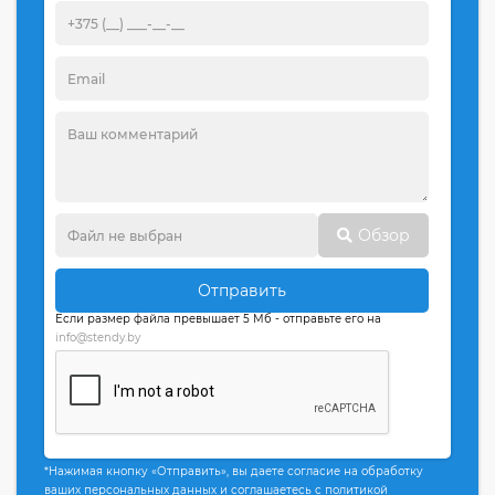
Обзор
Отправить
Если размер файла превышает 5 Мб - отправьте его на
info@stendy.by
*Нажимая кнопку «Отправить», вы даете согласие на обработку
ваших персональных данных и соглашаетесь с политикой