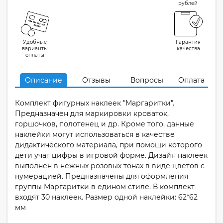
рублей
Удобные
Гарантия
варианты
качества
оплаты
Описание
Отзывы
Вопросы
Оплата
Комплект фигурных наклеек "Маргаритки".
Предназначен для маркировки кроваток,
горшочков, полотенец и др. Кроме того, данные
наклейки могут использоваться в качестве
дидактического материала, при помощи которого
дети учат цифры в игровой форме. Дизайн наклеек
выполнен в нежных розовых тонах в виде цветов с
нумерацией. Предназначены для оформления
группы Маргаритки в едином стиле. В комплект
входят 30 наклеек. Размер одной наклейки: 62*62
мм