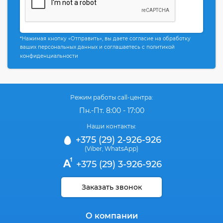
*Нажимая кнопку «Отправить», вы даете согласие на обработку
ваших персональных данных и соглашаетесь с политикой
конфиденциальности
Режим работы call-центра:
Пн.-Пт. 8:00 - 17:00
Наши контакты:
+375 (29) 2-926-926
(Viber
WhatsApp)
,
+375 (29) 3-926-926
Заказать звонок
О компании