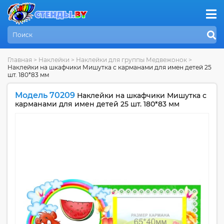
Главная
>
Наклейки
>
Наклейки для группы Медвежонок
>
Наклейки на шкафчики Мишутка с карманами для имен детей 25
шт. 180*83 мм
Модель 70209
Наклейки на шкафчики Мишутка с
карманами для имен детей 25 шт. 180*83 мм