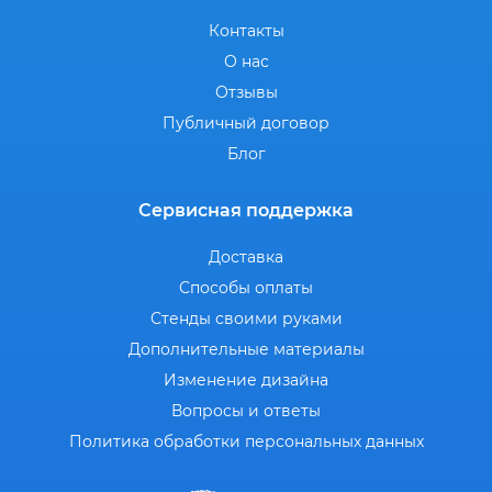
Контакты
О нас
Отзывы
Публичный договор
Блог
Сервисная поддержка
Доставка
Способы оплаты
Стенды своими руками
Дополнительные материалы
Изменение дизайна
Вопросы и ответы
Политика обработки персональных данных