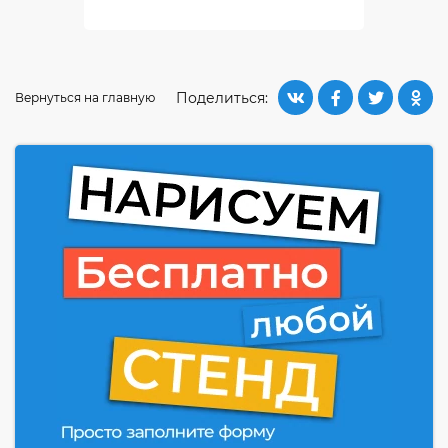
Поделиться:
Вернуться на главную