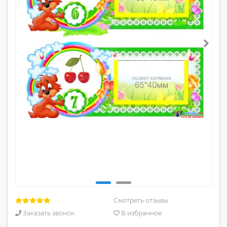
Смотреть отзывы
Заказать звонок
В избранное