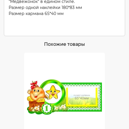
"Медвежонок" в едином стиле.
Размер одной наклейки 180*83 мм
Размер кармана 65*40 мм
Похожие товары