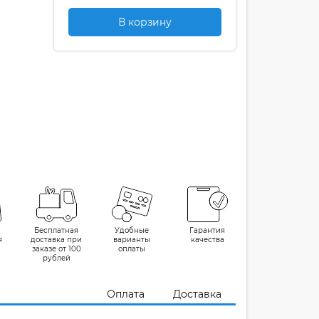
В корзину
Бесплатная
Удобные
Гарантия
я
доставка при
варианты
качества
заказе от 100
оплаты
рублей
Оплата
Доставка