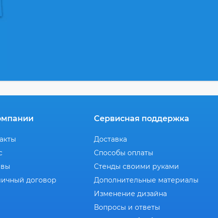
омпании
Сервисная поддержка
акты
Доставка
с
Способы оплаты
ывы
Стенды своими руками
ичный договор
Дополнительные материалы
Изменение дизайна
Вопросы и ответы