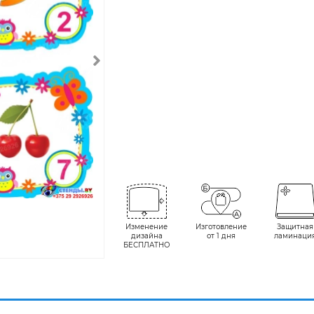
Изменение
Изготовление
Защитная
дизайна
от 1 дня
ламинаци
БЕСПЛАТНО