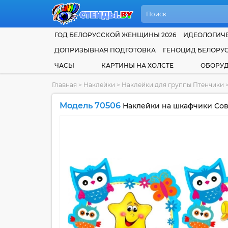
ГОД БЕЛОРУССКОЙ ЖЕНЩИНЫ 2026
ИДЕОЛОГИЧЕ
ДОПРИЗЫВНАЯ ПОДГОТОВКА
ГЕНОЦИД БЕЛОРУ
ЧАСЫ
КАРТИНЫ НА ХОЛСТЕ
ОБОРУ
Главная
>
Наклейки
>
Наклейки для группы Птенчики
Модель 70506
Наклейки на шкафчики Совя