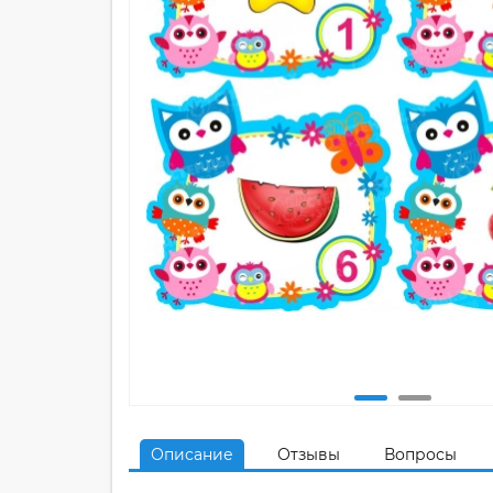
Описание
Отзывы
Вопросы