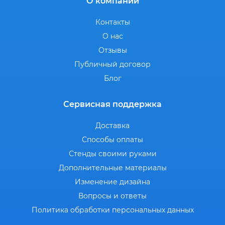
О компании
Контакты
О нас
Отзывы
Публичный договор
Блог
Сервисная поддержка
Доставка
Способы оплаты
Стенды своими руками
Дополнительные материалы
Изменение дизайна
Вопросы и ответы
Политика обработки персональных данных