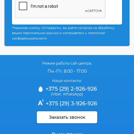
*Нажимая кнопку «Отправить», вы даете согласие на обработку
ваших персональных данных и соглашаетесь с политикой
конфиденциальности
Режим работы call-центра:
Пн.-Пт. 8:00 - 17:00
Наши контакты:
+375 (29) 2-926-926
(Viber
WhatsApp)
,
+375 (29) 3-926-926
Заказать звонок