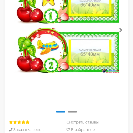
Смотреть отзывы
Заказать звонок
В избранное