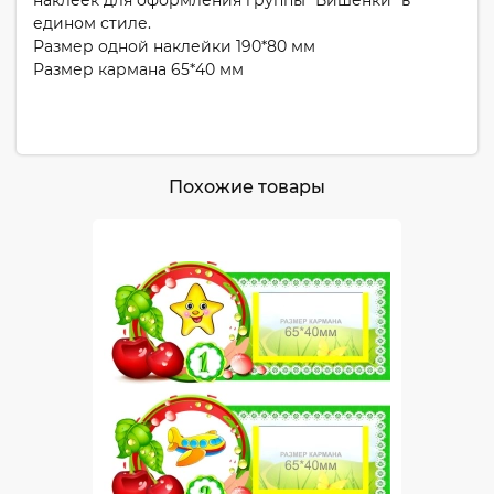
наклеек для оформления группы "Вишенки" в
едином стиле.
Размер одной наклейки 190*80 мм
Размер кармана 65*40 мм
Похожие товары