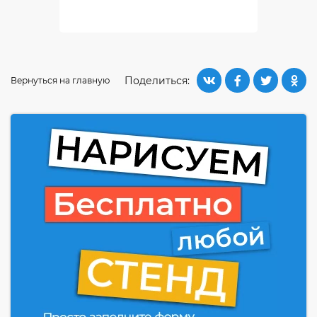
Поделиться:
Вернуться на главную