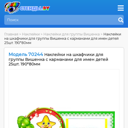
Главная
>
Наклейки
>
Наклейки для группы Вишенка
>
Наклейки
на шкафчики для группы Вишенка с карманами для имен детей
25шт. 190*80мм
Модель 70244
Наклейки на шкафчики для
группы Вишенка с карманами для имен детей
25шт. 190*80мм