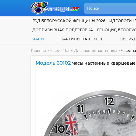
ГОД БЕЛОРУССКОЙ ЖЕНЩИНЫ 2026
ИДЕОЛОГИЧЕ
ДОПРИЗЫВНАЯ ПОДГОТОВКА
ГЕНОЦИД БЕЛОРУ
ЧАСЫ
КАРТИНЫ НА ХОЛСТЕ
ОБОРУ
Главная
>
Часы
>
Часы Для школы настенные
>
Часы на
Модель 60102
Часы настенные кварцевые 