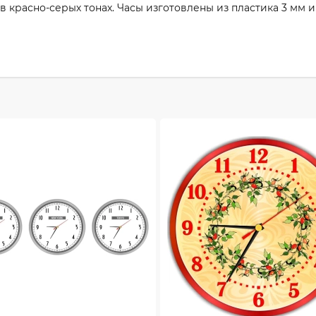
в красно-серых тонах. Часы изготовлены из пластика 3 мм 