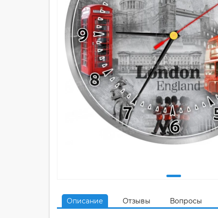
Описание
Отзывы
Вопросы