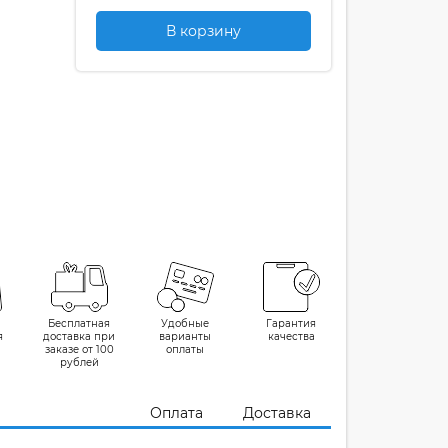
В корзину
Бесплатная
Удобные
Гарантия
я
доставка при
варианты
качества
заказе от 100
оплаты
рублей
Оплата
Доставка