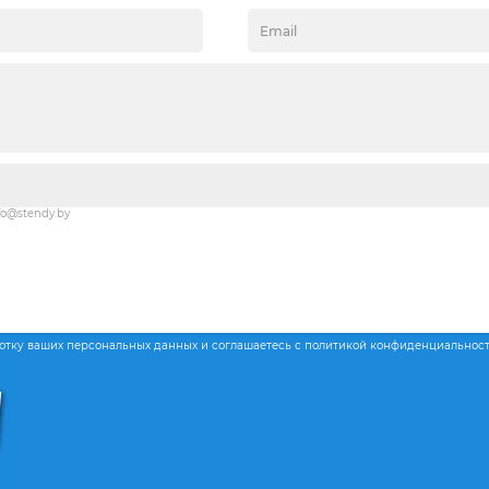
fo@stendy.by
ботку ваших персональных данных и соглашаетесь с политикой конфиденциальнос