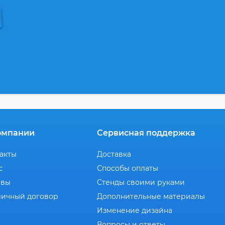
омпании
Сервисная поддержка
акты
Доставка
с
Способы оплаты
ывы
Стенды своими руками
ичный договор
Дополнительные материалы
Изменение дизайна
Вопросы и ответы