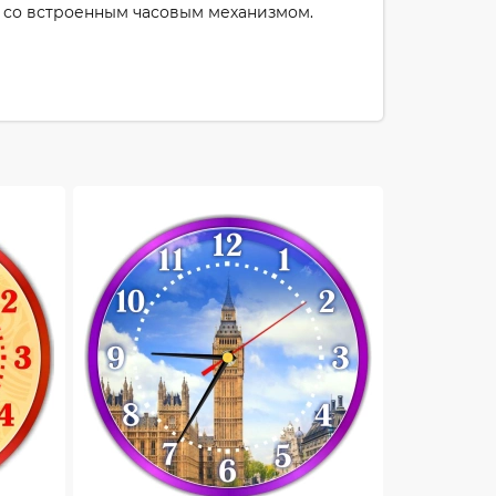
и со встроенным часовым механизмом.