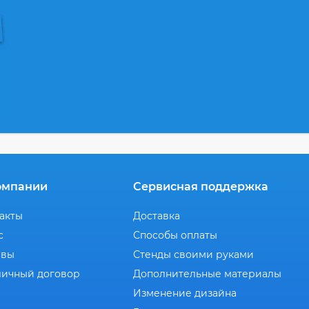
омпании
Сервисная поддержка
акты
Доставка
с
Способы оплаты
ывы
Стенды своими руками
ичный договор
Дополнительные материалы
Изменение дизайна