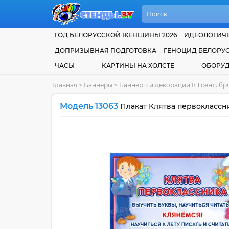
ГОД БЕЛОРУССКОЙ ЖЕНЩИНЫ 2026
ИДЕОЛОГИЧЕ
ДОПРИЗЫВНАЯ ПОДГОТОВКА
ГЕНОЦИД БЕЛОРУ
ЧАСЫ
КАРТИНЫ НА ХОЛСТЕ
ОБОРУ
Главная
>
Баннеры
>
Баннеры и декорации К 1 сентябр
Модель 13063
Плакат Клятва первоклассн