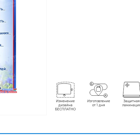
Изменение
Изготовление
Защитная
дизайна
от 1 дня
ламинаци
БЕСПЛАТНО