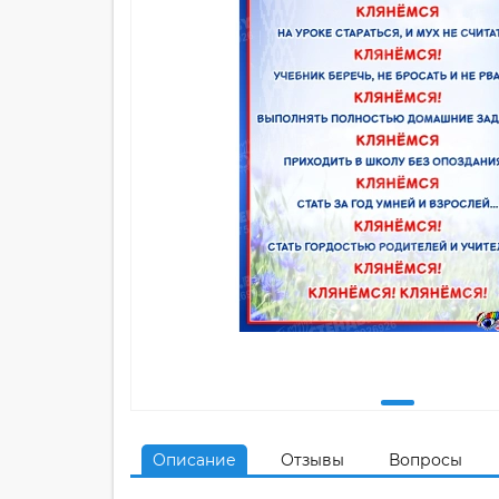
Описание
Отзывы
Вопросы