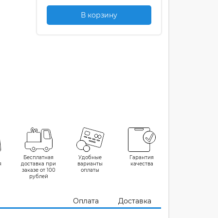
В корзину
Бесплатная
Удобные
Гарантия
я
доставка при
варианты
качества
заказе от 100
оплаты
рублей
Оплата
Доставка