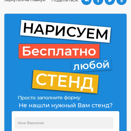
Не нашли нужный Вам стенд?