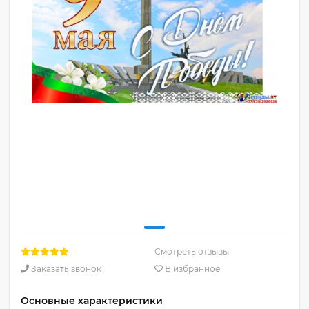
Смотреть отзывы
Заказать звонок
В избранное
Основные характеристики