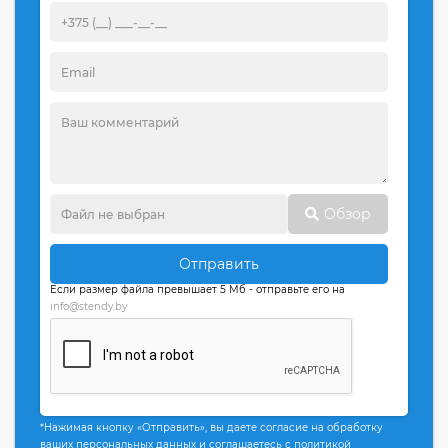
Обзор
Отправить
Если размер файла превышает 5 Мб - отправьте его на
info@stendy.by
*Нажимая кнопку «Отправить», вы даете согласие на обработку
ваших персональных данных и соглашаетесь с политикой