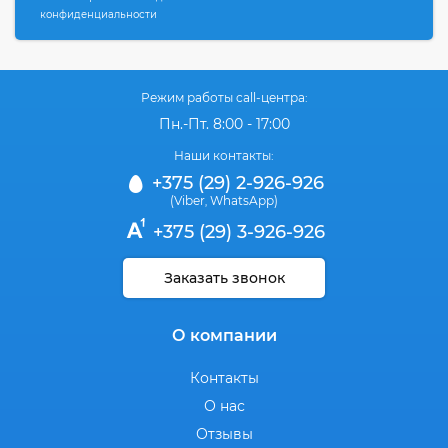
конфиденциальности
Режим работы call-центра:
Пн.-Пт. 8:00 - 17:00
Наши контакты:
+375 (29) 2-926-926
(Viber
WhatsApp)
,
+375 (29) 3-926-926
Заказать звонок
О компании
Контакты
О нас
Отзывы