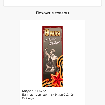
Похожие товары
Модель: 13422
Баннер посвященный 9 мая С Днём
Победы