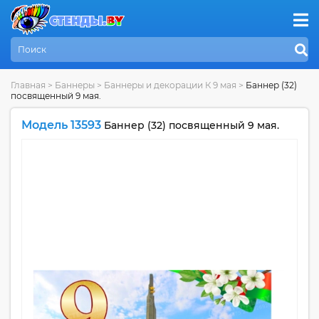
Главная
>
Баннеры
>
Баннеры и декорации К 9 мая
>
Баннер (32)
посвященный 9 мая.
Модель 13593
Баннер (32) посвященный 9 мая.