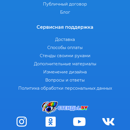
Публичный договор
Блог
Сервисная поддержка
Доставка
Способы оплаты
Стенды своими руками
Дополнительные материалы
Изменение дизайна
Вопросы и ответы
Политика обработки персональных данных