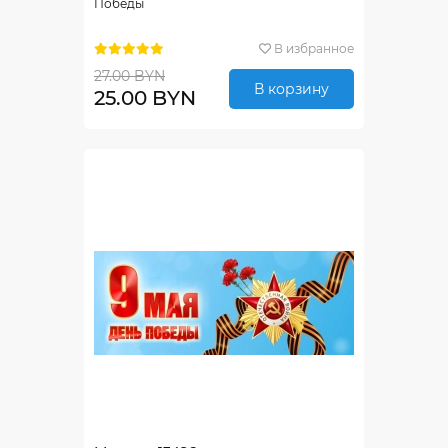
Победы
В избранное
27.00 BYN
В корзину
25.00 BYN