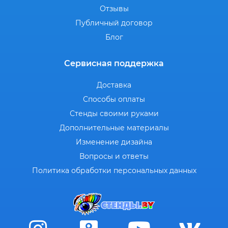
Отзывы
Публичный договор
Блог
Сервисная поддержка
Доставка
Способы оплаты
Стенды своими руками
Дополнительные материалы
Изменение дизайна
Вопросы и ответы
Политика обработки персональных данных