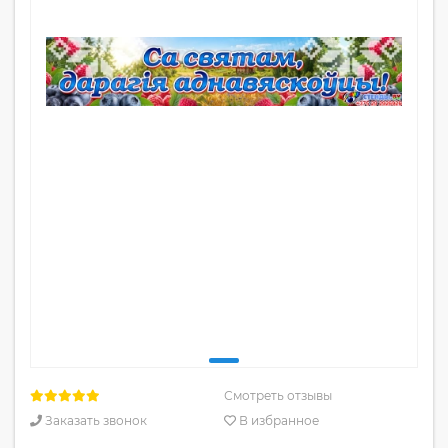
Смотреть отзывы
Заказать звонок
В избранное