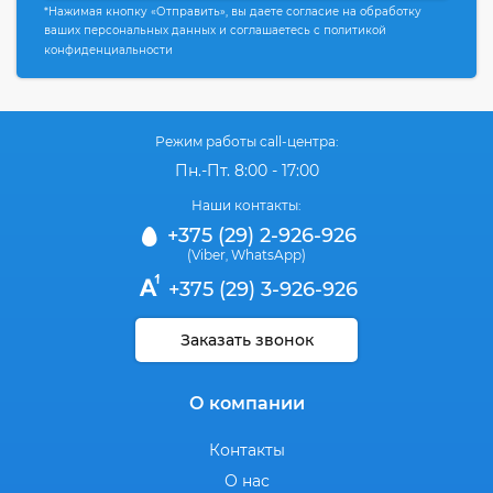
*Нажимая кнопку «Отправить», вы даете согласие на обработку
ваших персональных данных и соглашаетесь с политикой
конфиденциальности
Режим работы call-центра:
Пн.-Пт. 8:00 - 17:00
Наши контакты:
+375 (29) 2-926-926
(Viber
WhatsApp)
,
+375 (29) 3-926-926
Заказать звонок
О компании
Контакты
О нас