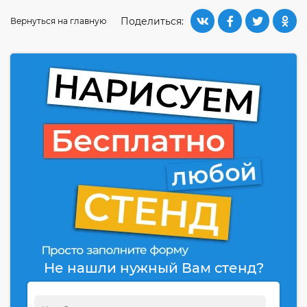
Поделиться:
Вернуться на главную
Не нашли нужный Вам стенд?