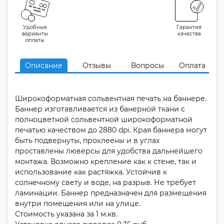
Удобные
Гарантия
варианты
качества
оплаты
Описание
Отзывы
Вопросы
Оплата
Широкоформатная сольвентная печать на баннере.
Баннер изготавливается из банерной ткани с
полноцветной сольвентной широкоформатной
печатью качеством до 2880 dpi. Края баннера могут
быть подвернуты, проклеены и в углах
проставлены люверсы для удобства дальнейшего
монтажа. Возможно крепление как к стене, так и
использование как растяжка. Устойчив к
солнечному свету и воде, на разрыв. Не требует
ламинации. Баннер предназначен для размещения
внутри помещения или на улице.
Стоимость указана за 1 м.кв.