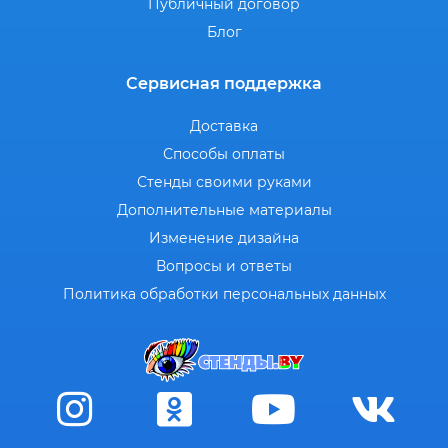
Публичный договор
Блог
Сервисная поддержка
Доставка
Способы оплаты
Стенды своими руками
Дополнительные материалы
Изменение дизайна
Вопросы и ответы
Политика обработки персональных данных