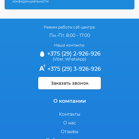
конфиденциальности
Режим работы call-центра:
Пн.-Пт. 8:00 - 17:00
Наши контакты:
+375 (29) 2-926-926
(Viber
WhatsApp)
,
+375 (29) 3-926-926
Заказать звонок
О компании
Контакты
О нас
Отзывы