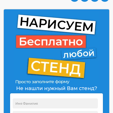
Не нашли нужный Вам стенд?