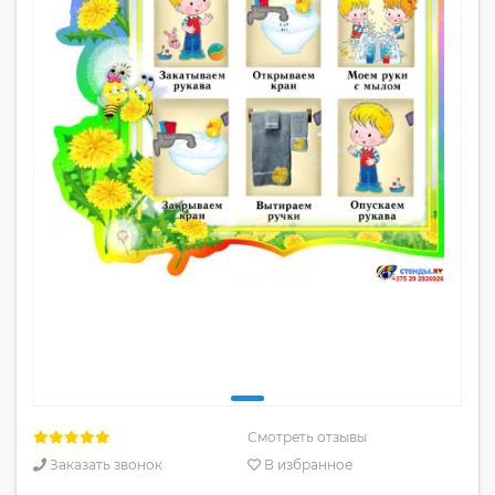
Смотреть отзывы
Заказать звонок
В избранное