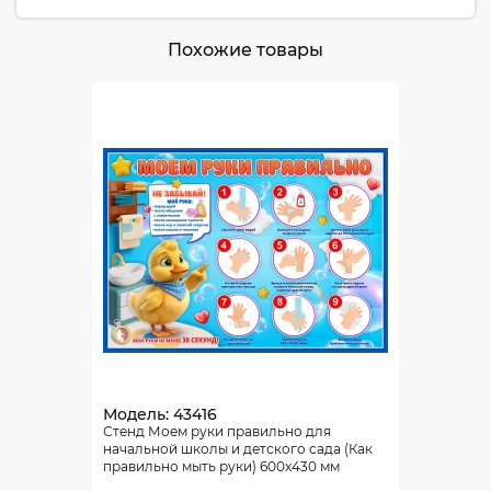
Похожие товары
Модель: 43416
Стенд Моем руки правильно для
начальной школы и детского сада (Как
правильно мыть руки) 600х430 мм