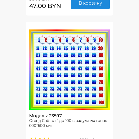
В корзину
47.00 BYN
Модель: 23597
Стенд Счёт от 1 до 100 в радужных тонах
600*600 мм