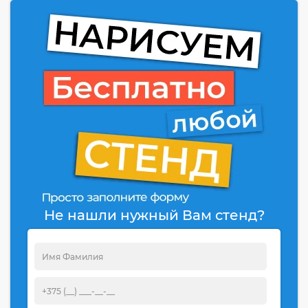
Не нашли нужный Вам стенд?