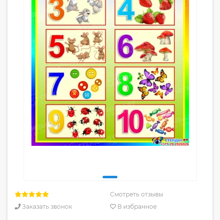
Смотреть отзывы
Заказать звонок
В избранное