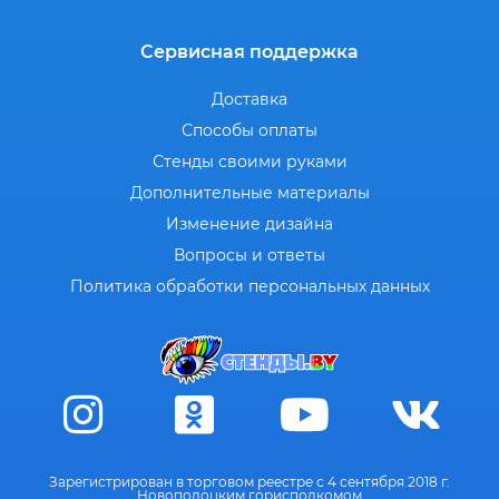
Сервисная поддержка
Доставка
Способы оплаты
Стенды своими руками
Дополнительные материалы
Изменение дизайна
Вопросы и ответы
Политика обработки персональных данных
Зарегистрирован в торговом реестре с 4 сентября 2018 г.
Новополоцким горисполкомом