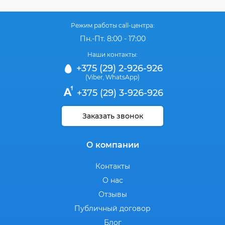
Режим работы call-центра:
Пн.-Пт. 8:00 - 17:00
Наши контакты:
+375 (29) 2-926-926
(Viber
WhatsApp)
,
+375 (29) 3-926-926
Заказать звонок
О компании
Контакты
О нас
Отзывы
Публичный договор
Блог