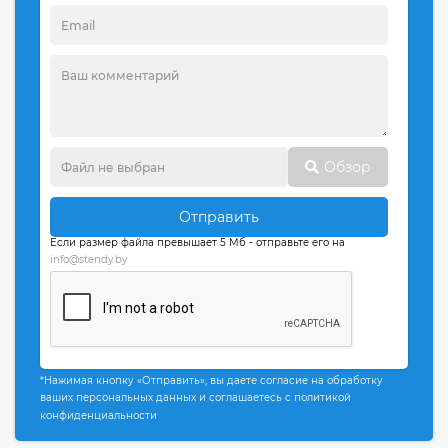
Обзор
Отправить
Если размер файла превышает 5 Мб - отправьте его на
info@stendy.by
*Нажимая кнопку «Отправить», вы даете согласие на обработку
ваших персональных данных и соглашаетесь с политикой
конфиденциальности