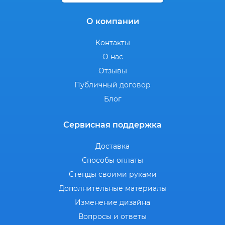
О компании
Контакты
О нас
Отзывы
Публичный договор
Блог
Сервисная поддержка
Доставка
Способы оплаты
Стенды своими руками
Дополнительные материалы
Изменение дизайна
Вопросы и ответы