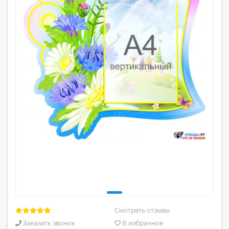
Смотреть отзывы
Заказать звонок
В избранное