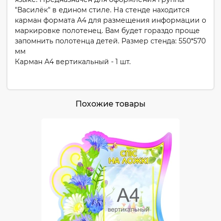
"Василёк" в едином стиле. На стенде находится
карман формата А4 для размещения информации о
маркировке полотенец. Вам будет гораздо проще
запомнить полотенца детей. Размер стенда: 550*570
мм
Карман А4 вертикальный - 1 шт.
Похожие товары