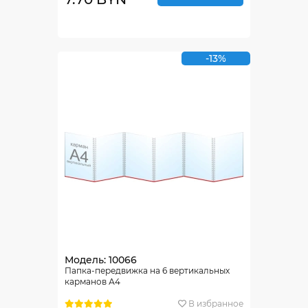
-13%
Модель: 10066
Папка-передвижка на 6 вертикальных
карманов А4
В избранное