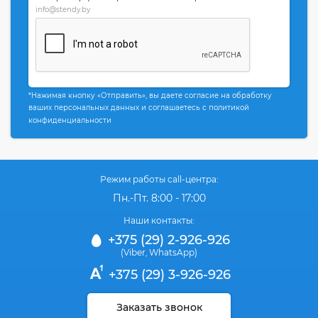
info@stendy.by
*Нажимая кнопку «Отправить», вы даете согласие на обработку
ваших персональных данных и соглашаетесь с политикой
конфиденциальности
Режим работы call-центра:
Пн.-Пт. 8:00 - 17:00
Наши контакты:
+375 (29) 2-926-926
(Viber
WhatsApp)
,
+375 (29) 3-926-926
Заказать звонок