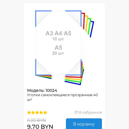
Модель: 10024
Уголки самоклеящиеся прозрачные 40
шт
В избранное
0.00 BYN
В корзину
9.70 BYN