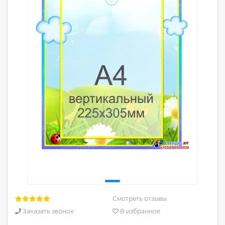
Смотреть отзывы
Заказать звонок
В избранное