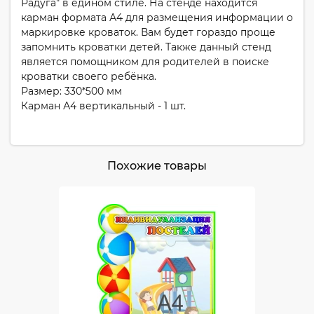
Радуга" в едином стиле. На стенде находится
карман формата А4 для размещения информации о
маркировке кроваток. Вам будет гораздо проще
запомнить кроватки детей. Также данный стенд
является помощником для родителей в поиске
кроватки своего ребёнка.
Размер: 330*500 мм
Карман А4 вертикальный - 1 шт.
Похожие товары