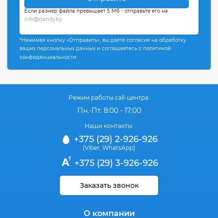
Если размер файла превышает 5 Мб - отправьте его на
info@stendy.by
*Нажимая кнопку «Отправить», вы даете согласие на обработку
ваших персональных данных и соглашаетесь с политикой
конфиденциальности
Режим работы call-центра:
Пн.-Пт. 8:00 - 17:00
Наши контакты:
+375 (29) 2-926-926
(Viber
WhatsApp)
,
+375 (29) 3-926-926
Заказать звонок
О компании