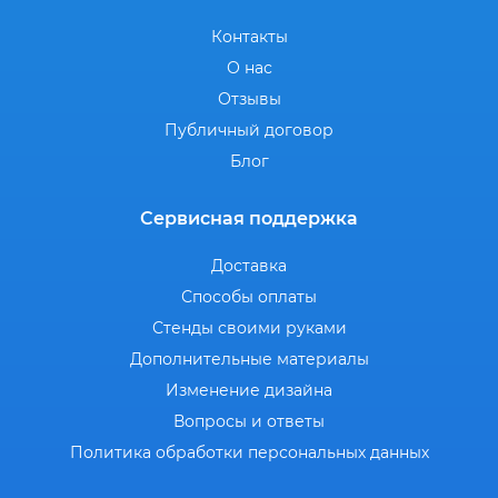
Контакты
О нас
Отзывы
Публичный договор
Блог
Сервисная поддержка
Доставка
Способы оплаты
Стенды своими руками
Дополнительные материалы
Изменение дизайна
Вопросы и ответы
Политика обработки персональных данных