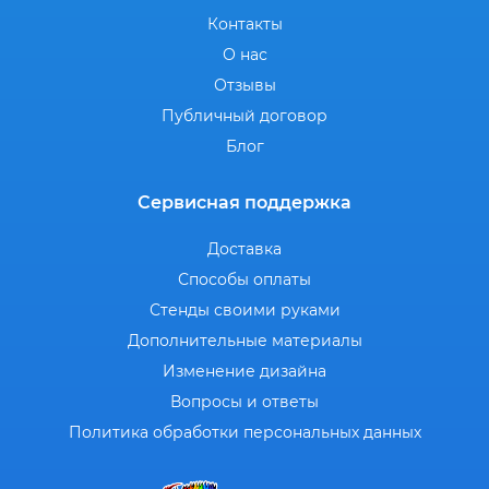
Контакты
О нас
Отзывы
Публичный договор
Блог
Сервисная поддержка
Доставка
Способы оплаты
Стенды своими руками
Дополнительные материалы
Изменение дизайна
Вопросы и ответы
Политика обработки персональных данных