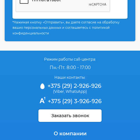
*Нажимая кнопку «Отправить», вы даете согласие на обработку
ваших персональных данных и соглашаетесь с политикой
конфиденциальности
Режим работы call-центра:
Пн.-Пт. 8:00 - 17:00
Наши контакты:
+375 (29) 2-926-926
(Viber
WhatsApp)
,
+375 (29) 3-926-926
Заказать звонок
О компании