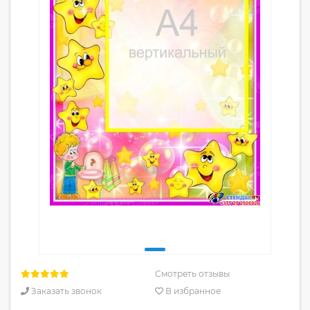
Смотреть отзывы
Заказать звонок
В избранное