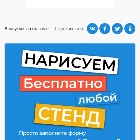
Поделиться:
Вернуться на главную