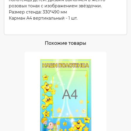
розовых тонах с изображением звёздочки.
Размер стенда: 330*490 мм
Карман А4 вертикальный - 1 шт.
Похожие товары