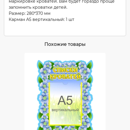
маркировке кроватей. Вам будет гораздо проще
запомнить кроватки детей.
Размер: 280*370 мм
Карман А5 вертикальный: 1 шт
Похожие товары