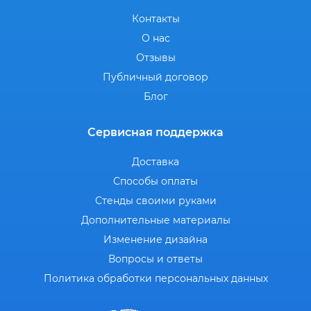
Контакты
О нас
Отзывы
Публичный договор
Блог
Сервисная поддержка
Доставка
Способы оплаты
Стенды своими руками
Дополнительные материалы
Изменение дизайна
Вопросы и ответы
Политика обработки персональных данных