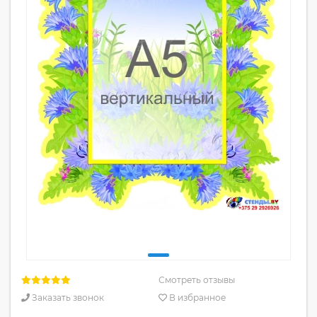
Смотреть отзывы
Заказать звонок
В избранное