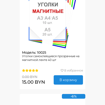
Модель: 10025
Уголки самоклеящиеся прозрачные на
магнитной ленте 40 шт
В избранное
0.00 BYN
В корзину
15.00 BYN
-6%