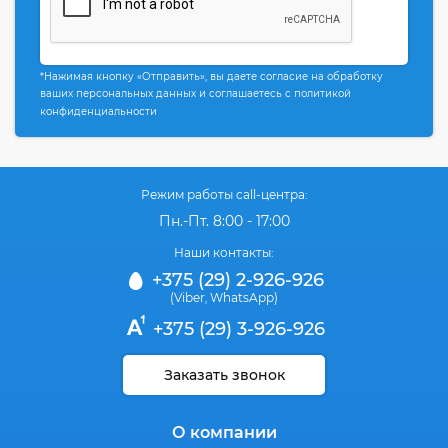
*Нажимая кнопку «Отправить», вы даете согласие на обработку
ваших персональных данных и соглашаетесь с политикой
конфиденциальности
Режим работы call-центра:
Пн.-Пт. 8:00 - 17:00
Наши контакты:
+375 (29) 2-926-926
(Viber
WhatsApp)
,
+375 (29) 3-926-926
Заказать звонок
О компании