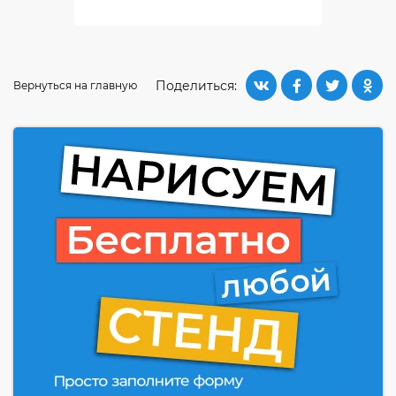
Поделиться:
Вернуться на главную