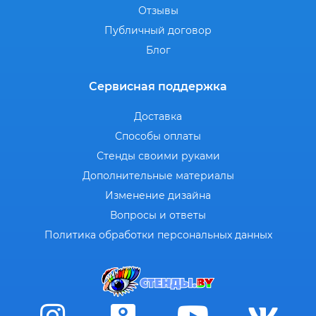
Отзывы
Публичный договор
Блог
Сервисная поддержка
Доставка
Способы оплаты
Стенды своими руками
Дополнительные материалы
Изменение дизайна
Вопросы и ответы
Политика обработки персональных данных