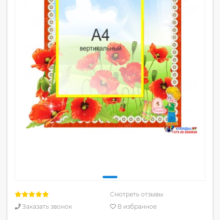
Смотреть отзывы
Заказать звонок
В избранное