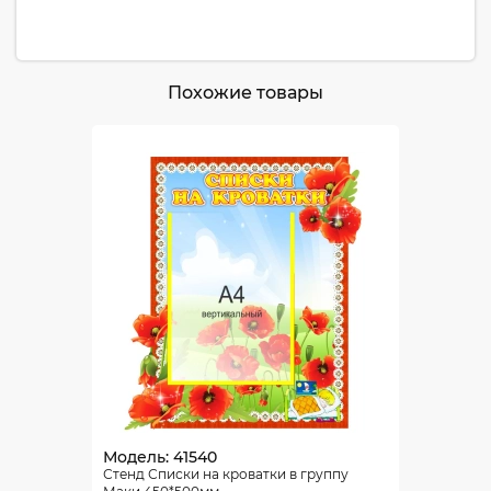
Похожие товары
Модель: 41540
Стенд Списки на кроватки в группу