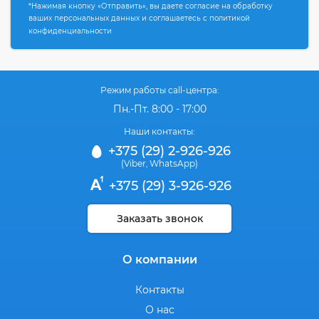
*Нажимая кнопку «Отправить», вы даете согласие на обработку
ваших персональных данных и соглашаетесь с политикой
конфиденциальности
Режим работы call-центра:
Пн.-Пт. 8:00 - 17:00
Наши контакты:
+375 (29) 2-926-926
(Viber
WhatsApp)
,
+375 (29) 3-926-926
Заказать звонок
О компании
Контакты
О нас