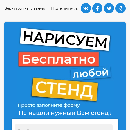
Поделиться:
Вернуться на главную
Не нашли нужный Вам стенд?