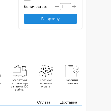
Количество:
В корзину
Бесплатная
Удобные
Гарантия
я
доставка при
варианты
качества
заказе от 100
оплаты
рублей
Оплата
Доставка