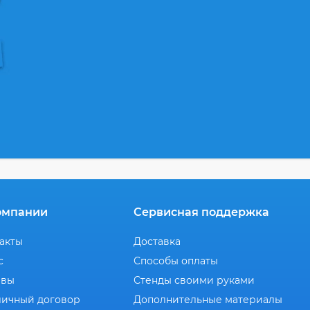
омпании
Сервисная поддержка
акты
Доставка
с
Способы оплаты
ывы
Стенды своими руками
ичный договор
Дополнительные материалы