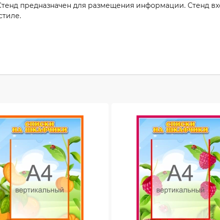
Стенд предназначен для размещения информации. Стенд вх
стиле.