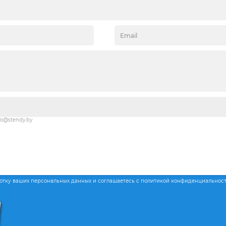
fo@stendy.by
ботку ваших персональных данных и соглашаетесь с политикой конфиденциальнос