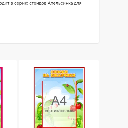
одит в серию стендов Апельсинка для