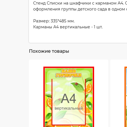
Стенд Списки на шкафчики с карманом А4. 
оформления группы детского сада в одном 
Размер: 335*485 мм.
Карманы А4 вертикальные - 1 шт.
Похожие товары