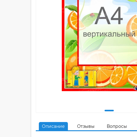
Описание
Отзывы
Вопросы